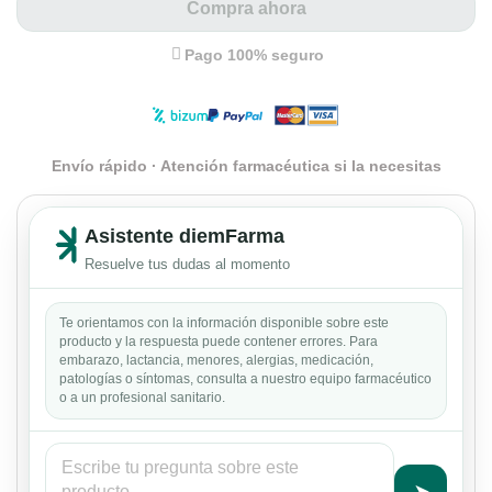
Compra ahora
Pago 100% seguro
Envío rápido · Atención farmacéutica si la necesitas
Asistente diemFarma
Resuelve tus dudas al momento
Te orientamos con la información disponible sobre este
producto y la respuesta puede contener errores. Para
embarazo, lactancia, menores, alergias, medicación,
patologías o síntomas, consulta a nuestro equipo farmacéutico
o a un profesional sanitario.
➤