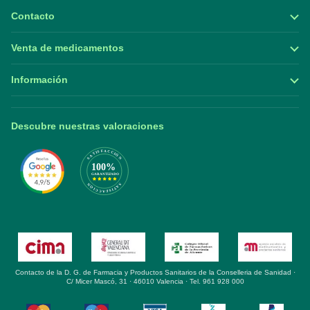
Contacto
Venta de medicamentos
Información
Descubre nuestras valoraciones
Contacto de la D. G. de Farmacia y Productos Sanitarios de la Conselleria de Sanidad ·
C/ Micer Mascó, 31 · 46010 Valencia · Tel. 961 928 000