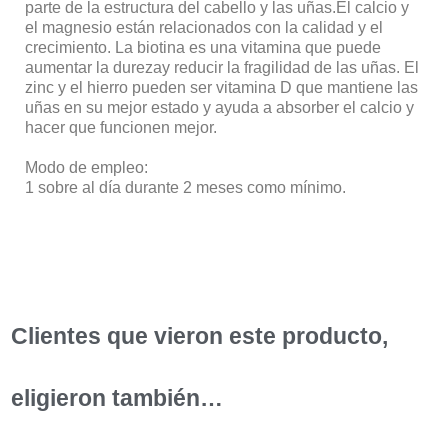
parte de la estructura del cabello y las uñas.El calcio y
el magnesio están relacionados con la calidad y el
crecimiento. La biotina es una vitamina que puede
aumentar la durezay reducir la fragilidad de las uñas. El
zinc y el hierro pueden ser vitamina D que mantiene las
uñas en su mejor estado y ayuda a absorber el calcio y
hacer que funcionen mejor.
Modo de empleo:
1 sobre al día durante 2 meses como mínimo.
Clientes que vieron este producto,
eligieron también…