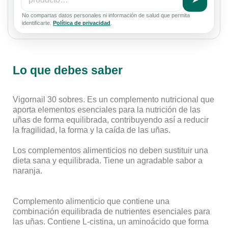
No compartas datos personales ni información de salud que permita
identificarte.
Política de privacidad
.
Lo que debes saber
Vigornail 30 sobres. Es un complemento nutricional que
aporta elementos esenciales para la nutrición de las
uñas de forma equilibrada, contribuyendo así a reducir
la fragilidad, la forma y la caída de las uñas.
Los complementos alimenticios no deben sustituir una
dieta sana y equilibrada. Tiene un agradable sabor a
naranja.
Complemento alimenticio que contiene una
combinación equilibrada de nutrientes esenciales para
las uñas. Contiene L-cistina, un aminoácido que forma