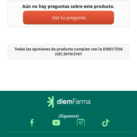
Aún no hay preguntas sobre este producto.
Haz tu pregunta
Todas las opiniones de producto cumplen con la DIRECTIVA
(UE) 2019/2161
¡Síguenos!