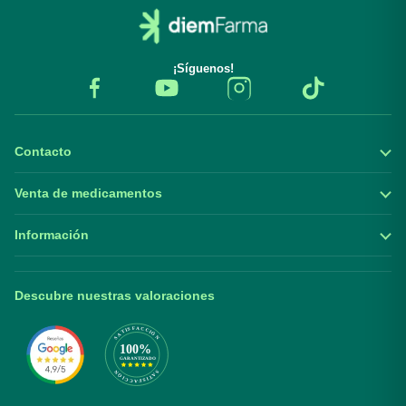
¡Síguenos!
Contacto
Venta de medicamentos
Información
Descubre nuestras valoraciones