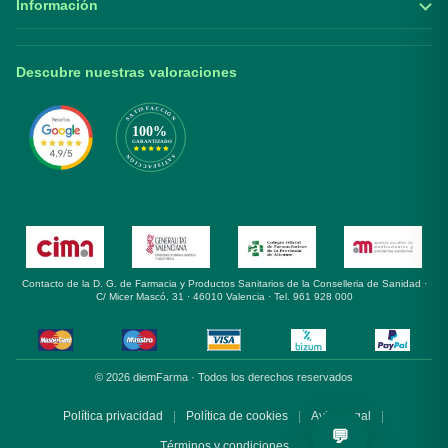
Información
Descubre nuestras valoraciones
Contacto de la D. G. de Farmacia y Productos Sanitarios de la Conselleria de Sanidad ·
C/ Micer Mascó, 31 · 46010 Valencia · Tel. 961 928 000
© 2026 diemFarma · Todos los derechos reservados
Política privacidad
|
Política de cookies
|
Aviso legal
|
💬
Términos y condiciones