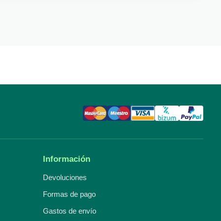
Información
Devoluciones
Formas de pago
Gastos de envío