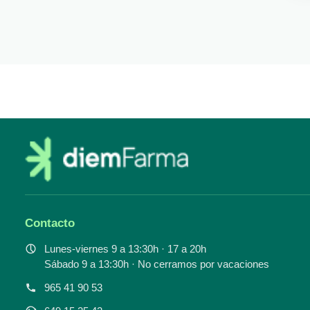
Contacto
Lunes-viernes 9 a 13:30h · 17 a 20h
Sábado 9 a 13:30h · No cerramos por vacaciones
965 41 90 53