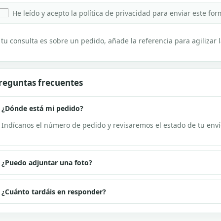
He leído y acepto la política de privacidad para enviar este for
 tu consulta es sobre un pedido, añade la referencia para agilizar 
reguntas frecuentes
¿Dónde está mi pedido?
Indícanos el número de pedido y revisaremos el estado de tu enví
¿Puedo adjuntar una foto?
¿Cuánto tardáis en responder?