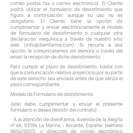
correo postal, fax o correo electrónico). El Cliente
podrá utilizar el formulario de desistimiento que
figura a continuación, aunque su uso no es
obligatorio. El Cliente tiene la opción de
cumplimentar y enviar electrónicamente el modelo
de formulario de desistimiento o cualquier otra
declaración inequívoca a través de nuestro sitio
web (info@diemfarma.com). Si recurre a esa
opción, le comunicaremos sin demora a través del
email, la recepción de dicho desistimiento.
Para cumplir el plazo de desistimiento, basta con
que la comunicación relativa al ejercicio por su parte
de este derecho sea enviada antes de que venza el
plazo correspondiente
Modelo de Formulario de desistimiento
(sólo debe cumplimentar y enviar el presente
formulario si desea desistir del contrato)
- A la atención de diemFarma, Avenida de la Alegría
nº 46, 03194 La Marina - Alicante, España; teléfono
965419053; y dirección de correo electrónico