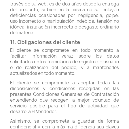
través de su web, es de dos años desde la entrega
del producto, si bien en la misma no se incluyen
deficiencias ocasionadas por negligencia, golpe,
uso incorrecto o manipulación indebida, tensión no
idónea, instalación incorrecta o desgaste ordinario
del material.
11. Obligaciones del cliente
El cliente se compromete en todo momento a
facilitar información veraz sobre los datos
solicitados en los formularios de registro de usuario
o de realización del pedido, y a mantenerlos
actualizados en todo momento.
El cliente se compromete a aceptar todas las
disposiciones y condiciones recogidas en las
presentes Condiciones Generales de Contratación
entendiendo que recogen la mejor voluntad de
servicio posible para el tipo de actividad que
desarrolla El Vendedor.
Asimismo, se compromete a guardar de forma
confidencial y con la máxima diligencia sus claves