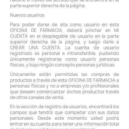
parte superior derecha de la página.
Nuevos usuarios
Para poder darse de alta como usuario en esta
OFICINA DE FARMACIA, deberá pinchar en MI
CUENTA en el desplegable de usuario en la parte
superior derecha de la página, y luego darle a
CREAR UNA CUENTA. La cuenta de usuario
registrado es personal e intransferible, pudiendo
únicamente registrarse como usuario personas
físicas, y bajo ningún concepto personas jurídicas.
Únicamente están permitidas las compras de
productos a través de esta OFICINA DE FARMACIA a
personas físicas y no a empresas y/o profesionales
que deseen comercializar dichos productos través
de otros canales de venta.
En la sección de registro de usuarios, encontrará los
campos que tendrá que completar con sus datos
personales. Desde este momento usted podrá
entrar en su cuenta para tener una información total