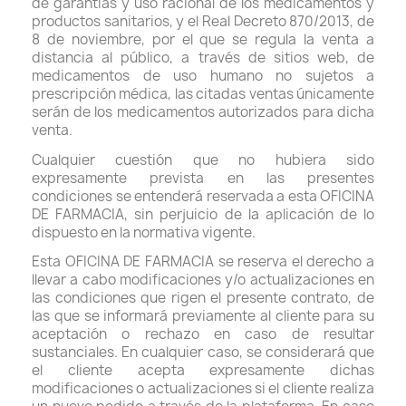
de garantías y uso racional de los medicamentos y
productos sanitarios, y el Real Decreto 870/2013, de
8 de noviembre, por el que se regula la venta a
distancia al público, a través de sitios web, de
medicamentos de uso humano no sujetos a
prescripción médica, las citadas ventas únicamente
serán de los medicamentos autorizados para dicha
venta.
Cualquier cuestión que no hubiera sido
expresamente prevista en las presentes
condiciones se entenderá reservada a esta OFICINA
DE FARMACIA, sin perjuicio de la aplicación de lo
dispuesto en la normativa vigente.
Esta OFICINA DE FARMACIA se reserva el derecho a
llevar a cabo modificaciones y/o actualizaciones en
las condiciones que rigen el presente contrato, de
las que se informará previamente al cliente para su
aceptación o rechazo en caso de resultar
sustanciales. En cualquier caso, se considerará que
el cliente acepta expresamente dichas
modificaciones o actualizaciones si el cliente realiza