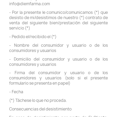
info@diemfarma.com
- Por la presente le comunico/comunicamos (*) que
desisto de mi/desistimos de nuestro (*) contrato de
venta del siguiente bien/prestación del siguiente
servicio (*)
- Pedido el/recibido el (*)
- Nombre del consumidor y usuario o de los
consumidores y usuarios
- Domicilio del consumidor y usuario o de los
consumidores y usuarios
- Firma del consumidor y usuario o de los
consumidores y usuarios (solo si el presente
formulario se presenta en papel)
- Fecha
(*) Táchese lo que no proceda.
Consecuencias del desistimiento