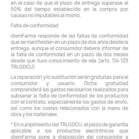
en el caso de que el plazo de entrega superase el
50% del tiempo establecido en la compra por
causas no imputables al mismo.
Falta de conformidad
diemFarma responde de las faltas de conformidad
que se manifiesten en un plazo de dos años desde la
entrega, aunque el consumidor deberá informar de
la falta de conformidad en un plazo de dos meses
desde que tuvo conocimiento de ella (arts. 114-123
TRLGDCU)
La reparación y/o sustitución serán gratuitas para el
consumidor y usuario. Dicha gratuidad
comprenderá los gastos necesarios realizados para
subsanar la falta de conformidad de los productos
con el contrato, especialmente los gastos de envío,
así como los costes relacionados con la mano de
obra y los materiales.
* En cumplimiento del TRLGDCU, el plazo de garantía
aplicable a los productos electrónicos que
diemFarma pone a disposición del consumidor a