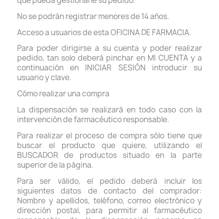
que pueda gestionarle su pedido.
No se podrán registrar menores de 14 años.
Acceso a usuarios de esta OFICINA DE FARMACIA.
Para poder dirigirse a su cuenta y poder realizar
pedido, tan solo deberá pinchar en MI CUENTA y a
continuación en INICIAR SESIÓN introducir su
usuario y clave.
Cómo realizar una compra
La dispensación se realizará en todo caso con la
intervención de farmacéutico responsable.
Para realizar el proceso de compra sólo tiene que
buscar el producto que quiere, utilizando el
BUSCADOR de productos situado en la parte
superior de la página.
Para ser válido, el pedido deberá incluir los
siguientes datos de contacto del comprador:
Nombre y apellidos, teléfono, correo electrónico y
dirección postal, para permitir al farmacéutico