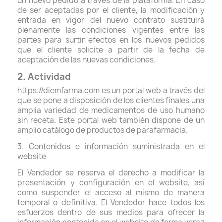
un nuevo pedido a través de la plataforma. En caso
de ser aceptadas por el cliente, la modificación y
entrada en vigor del nuevo contrato sustituirá
plenamente las condiciones vigentes entre las
partes para surtir efectos en los nuevos pedidos
que el cliente solicite a partir de la fecha de
aceptación de las nuevas condiciones.
2. Actividad
https://diemfarma.com es un portal web a través del
que se pone a disposición de los clientes finales una
amplia variedad de medicamentos de uso humano
sin receta. Este portal web también dispone de un
amplio catálogo de productos de parafarmacia.
3. Contenidos e información suministrada en el
website
El Vendedor se reserva el derecho a modificar la
presentación y configuración en el website, así
como suspender el acceso al mismo de manera
temporal o definitiva. El Vendedor hace todos los
esfuerzos dentro de sus medios para ofrecer la