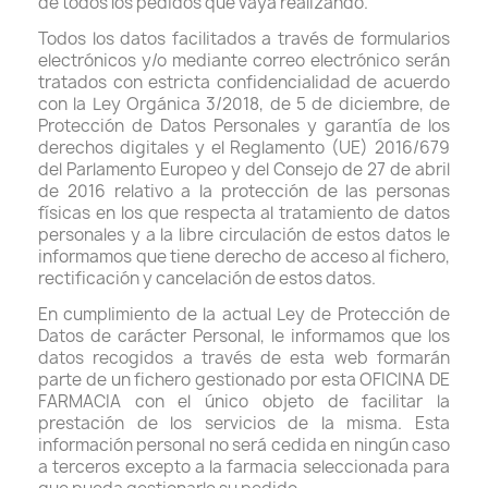
de todos los pedidos que vaya realizando.
Todos los datos facilitados a través de formularios
electrónicos y/o mediante correo electrónico serán
tratados con estricta confidencialidad de acuerdo
con la Ley Orgánica 3/2018, de 5 de diciembre, de
Protección de Datos Personales y garantía de los
derechos digitales y el Reglamento (UE) 2016/679
del Parlamento Europeo y del Consejo de 27 de abril
de 2016 relativo a la protección de las personas
físicas en los que respecta al tratamiento de datos
personales y a la libre circulación de estos datos le
informamos que tiene derecho de acceso al fichero,
rectificación y cancelación de estos datos.
En cumplimiento de la actual Ley de Protección de
Datos de carácter Personal, le informamos que los
datos recogidos a través de esta web formarán
parte de un fichero gestionado por esta OFICINA DE
FARMACIA con el único objeto de facilitar la
prestación de los servicios de la misma. Esta
información personal no será cedida en ningún caso
a terceros excepto a la farmacia seleccionada para