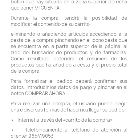
botón que hay situado en la zona superior derecha
que poner MI CUENTA.
Durante la compra, tendrá la posibilidad de
modificar el contenido de su carrito
eliminando o añadiendo artículos accediendo a la
cesta de la compra pinchando en el icono cesta que
se encuentra en la parte superior de la página, al
lado del buscador de productos y de farmacias.
Como resultado obtendrá el resumen de los
productos que ha añadido a cesta y el precio total
de la compra.
Para formalizar el pedido deberá confirmar sus
datos, introducir los datos de pago y pinchar en el
botón COMPRAR AHORA
Para realizar una compra, el usuario puede elegir
entre diversas formas de hacernos llegar su pedido:
• Internet a través del «carrito de la compra»
• Telefónicamente al teléfono de atención al
cliente: 965419053