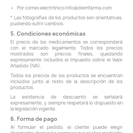
• Por correo electrónico info@diemfarma.com
* Las fotografías de los productos son orientativas,
pudiendo sufrir cambios.
5. Condiciones económicas
El precio de los medicamentos se corresponderá
con el marcado legalmente. Todos los precios
mostrados son precios finales, quedando
expresamente incluidos el Impuesto sobre el Valor
Añadido (IVA).
Todos los precios de los productos se encuentran
incluidos junto al resto de la descripción de los
productos.
La existencia de descuento se señalará
expresamente, y siempre respetará lo dispuesto en
la legislación vigente.
6. Forma de pago
Al formular el pedido, el cliente puede elegir