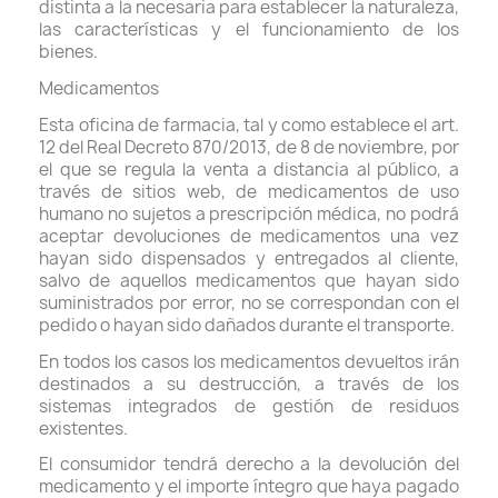
distinta a la necesaria para establecer la naturaleza,
las características y el funcionamiento de los
bienes.
Medicamentos
Esta oficina de farmacia, tal y como establece el art.
12 del Real Decreto 870/2013, de 8 de noviembre, por
el que se regula la venta a distancia al público, a
través de sitios web, de medicamentos de uso
humano no sujetos a prescripción médica, no podrá
aceptar devoluciones de medicamentos una vez
hayan sido dispensados y entregados al cliente,
salvo de aquellos medicamentos que hayan sido
suministrados por error, no se correspondan con el
pedido o hayan sido dañados durante el transporte.
En todos los casos los medicamentos devueltos irán
destinados a su destrucción, a través de los
sistemas integrados de gestión de residuos
existentes.
El consumidor tendrá derecho a la devolución del
medicamento y el importe íntegro que haya pagado