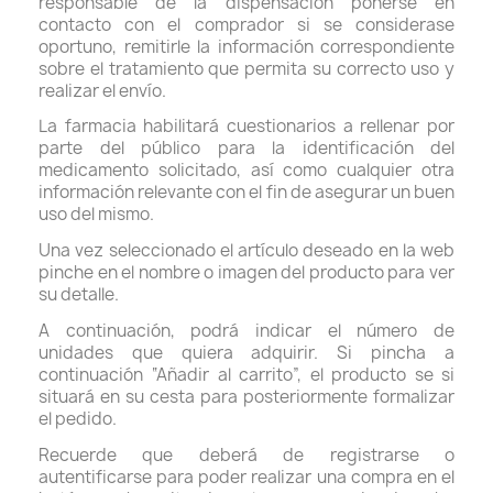
responsable de la dispensación ponerse en
contacto con el comprador si se considerase
oportuno, remitirle la información correspondiente
sobre el tratamiento que permita su correcto uso y
realizar el envío.
La farmacia habilitará cuestionarios a rellenar por
parte del público para la identificación del
medicamento solicitado, así como cualquier otra
información relevante con el fin de asegurar un buen
uso del mismo.
Una vez seleccionado el artículo deseado en la web
pinche en el nombre o imagen del producto para ver
su detalle.
A continuación, podrá indicar el número de
unidades que quiera adquirir. Si pincha a
continuación “Añadir al carrito”, el producto se si
situará en su cesta para posteriormente formalizar
el pedido.
Recuerde que deberá de registrarse o
autentificarse para poder realizar una compra en el