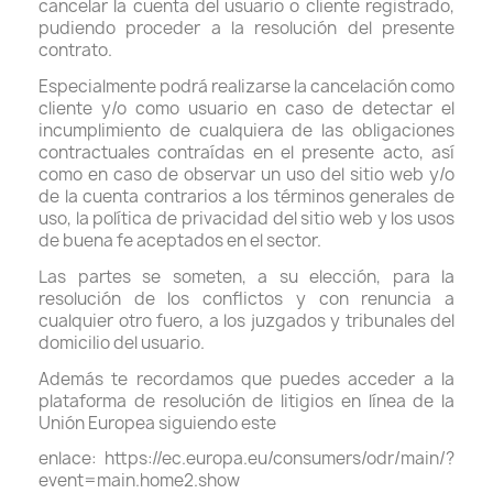
cancelar la cuenta del usuario o cliente registrado,
pudiendo proceder a la resolución del presente
contrato.
Especialmente podrá realizarse la cancelación como
cliente y/o como usuario en caso de detectar el
incumplimiento de cualquiera de las obligaciones
contractuales contraídas en el presente acto, así
como en caso de observar un uso del sitio web y/o
de la cuenta contrarios a los términos generales de
uso, la política de privacidad del sitio web y los usos
de buena fe aceptados en el sector.
Las partes se someten, a su elección, para la
resolución de los conflictos y con renuncia a
cualquier otro fuero, a los juzgados y tribunales del
domicilio del usuario.
Además te recordamos que puedes acceder a la
plataforma de resolución de litigios en línea de la
Unión Europea siguiendo este
enlace: https://ec.europa.eu/consumers/odr/main/?
event=main.home2.show