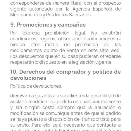
corresponderse de manera literal con el prospecto
vigente autorizado por la Agencia Española de
Medicamentos y Productos Sanitarios.
9. Promociones y campañas
Por expresa prohibición legal. No existirán
condiciones, regalos, obsequios, bonificaciones ni
ningún otro medio de promoción de los
medicamentos objeto de venta en este sitio web.
Los descuentos que en su caso pudieran ofrecerse
respetarán lo dispuesto en la legislación vigente.
10. Derechos del comprador y política de
devoluciones
Política de devoluciones.
diemFarma garantiza a sus clientes la posibilidad de
anular o modificar su pedido en cualquier momento
y sin ningún coste siempre que la anulación o
modificación se comunique antes de que el pedido
se haya puesto a disposición del transportista para
su envío. Para ello será necesario que contacte a
través del email info@diemfarma.com o del teléfono