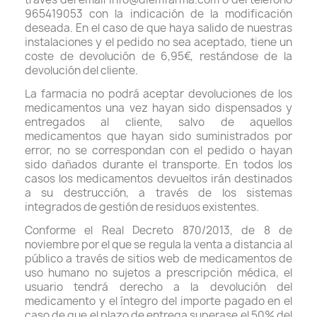
965419053 con la indicación de la modificación
deseada. En el caso de que haya salido de nuestras
instalaciones y el pedido no sea aceptado, tiene un
coste de devolución de 6,95€, restándose de la
devolución del cliente.
La farmacia no podrá aceptar devoluciones de los
medicamentos una vez hayan sido dispensados y
entregados al cliente, salvo de aquellos
medicamentos que hayan sido suministrados por
error, no se correspondan con el pedido o hayan
sido dañados durante el transporte. En todos los
casos los medicamentos devueltos irán destinados
a su destrucción, a través de los sistemas
integrados de gestión de residuos existentes.
Conforme el Real Decreto 870/2013, de 8 de
noviembre por el que se regula la venta a distancia al
público a través de sitios web de medicamentos de
uso humano no sujetos a prescripción médica, el
usuario tendrá derecho a la devolución del
medicamento y el íntegro del importe pagado en el
caso de que el plazo de entrega superase el 50% del