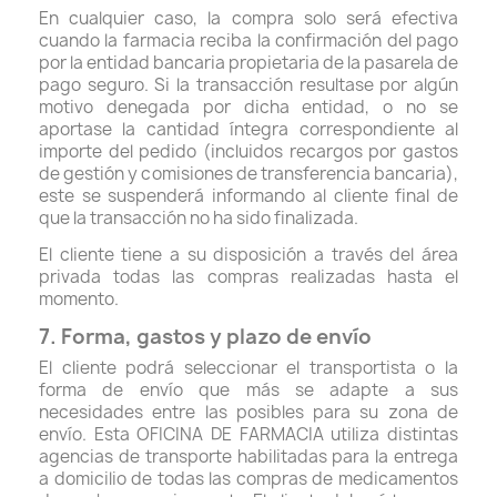
En cualquier caso, la compra solo será efectiva
cuando la farmacia reciba la confirmación del pago
por la entidad bancaria propietaria de la pasarela de
pago seguro. Si la transacción resultase por algún
motivo denegada por dicha entidad, o no se
aportase la cantidad íntegra correspondiente al
importe del pedido (incluidos recargos por gastos
de gestión y comisiones de transferencia bancaria),
este se suspenderá informando al cliente final de
que la transacción no ha sido finalizada.
El cliente tiene a su disposición a través del área
privada todas las compras realizadas hasta el
momento.
7. Forma, gastos y plazo de envío
El cliente podrá seleccionar el transportista o la
forma de envío que más se adapte a sus
necesidades entre las posibles para su zona de
envío. Esta OFICINA DE FARMACIA utiliza distintas
agencias de transporte habilitadas para la entrega
a domicilio de todas las compras de medicamentos