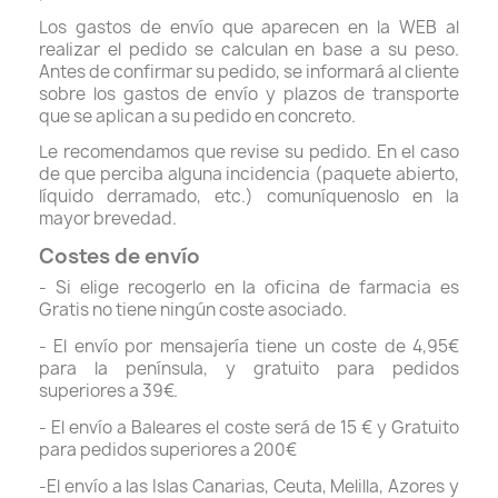
Los gastos de envío que aparecen en la WEB al
realizar el pedido se calculan en base a su peso.
Antes de confirmar su pedido, se informará al cliente
sobre los gastos de envío y plazos de transporte
que se aplican a su pedido en concreto.
Le recomendamos que revise su pedido. En el caso
de que perciba alguna incidencia (paquete abierto,
líquido derramado, etc.) comuníquenoslo en la
mayor brevedad.
Costes de envío
- Si elige recogerlo en la oficina de farmacia es
Gratis no tiene ningún coste asociado.
- El envío por mensajería tiene un coste de 4,95€
para la península, y gratuito para pedidos
superiores a 39€.
- El envío a Baleares el coste será de 15 € y Gratuito
para pedidos superiores a 200€
-El envío a las Islas Canarias, Ceuta, Melilla, Azores y