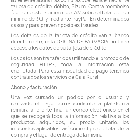
libremente abonar las compras que realice mediante
tarjeta de crédito, débito, Bizum, Contra reembolso
(con un coste adicional del 3% sobre el total con un
mínimo de 3€) y mediante PayPal. En determinados
casos y para prevenir posibles fraudes.
Los detalles de la tarjeta de crédito van al banco
directamente, esta OFICINA DE FARMACIA no tiene
acceso a los datos de su tarjeta de crédito.
Los datos son transferidos utilizando el protocolo de
seguridad HTTPS, toda la información está
encriptada. Para esta modalidad de pago tenemos
contratados los servicios de Caja Rural
Abono y facturación
Una vez cursado un pedido por el usuario y
realizado el pago correspondiente la plataforma
remitirá al cliente final un correo electrónico en el
que se recogerá toda la información relativa a los
productos adquiridos, su precio unitario, los
impuestos aplicables, así como el precio total de la
compra y el lugar de entrega de la misma.