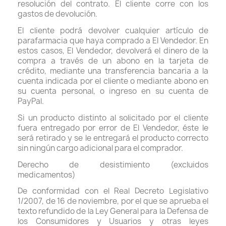
resolución del contrato. El cliente corre con los
gastos de devolución.
El cliente podrá devolver cualquier artículo de
parafarmacia que haya comprado a El Vendedor. En
estos casos, El Vendedor, devolverá el dinero de la
compra a través de un abono en la tarjeta de
crédito, mediante una transferencia bancaria a la
cuenta indicada por el cliente o mediante abono en
su cuenta personal, o ingreso en su cuenta de
PayPal.
Si un producto distinto al solicitado por el cliente
fuera entregado por error de El Vendedor, éste le
será retirado y se le entregará el producto correcto
sin ningún cargo adicional para el comprador.
Derecho de desistimiento (excluidos
medicamentos)
De conformidad con el Real Decreto Legislativo
1/2007, de 16 de noviembre, por el que se aprueba el
texto refundido de la Ley General para la Defensa de
los Consumidores y Usuarios y otras leyes