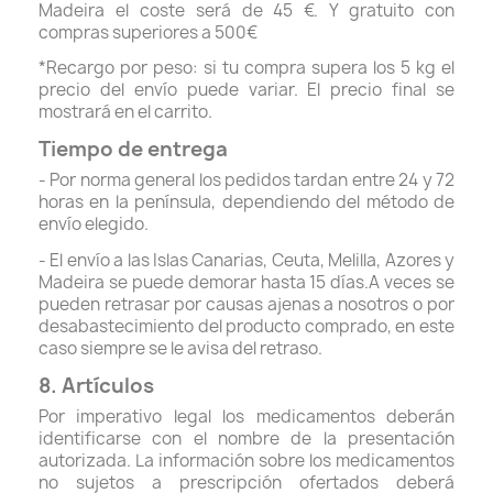
Madeira el coste será de 45 €. Y gratuito con
compras superiores a 500€
*Recargo por peso: si tu compra supera los 5 kg el
precio del envío puede variar. El precio final se
mostrará en el carrito.
Tiempo de entrega
- Por norma general los pedidos tardan entre 24 y 72
horas en la península, dependiendo del método de
envío elegido.
- El envío a las Islas Canarias, Ceuta, Melilla, Azores y
Madeira se puede demorar hasta 15 días.A veces se
pueden retrasar por causas ajenas a nosotros o por
desabastecimiento del producto comprado, en este
caso siempre se le avisa del retraso.
8. Artículos
Por imperativo legal los medicamentos deberán
identificarse con el nombre de la presentación
autorizada. La información sobre los medicamentos
no sujetos a prescripción ofertados deberá