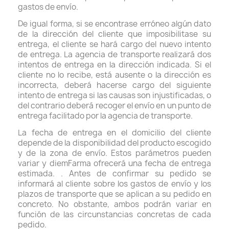
gastos de envío.
De igual forma, si se encontrase erróneo algún dato
de la dirección del cliente que imposibilitase su
entrega, el cliente se hará cargo del nuevo intento
de entrega. La agencia de transporte realizará dos
intentos de entrega en la dirección indicada. Si el
cliente no lo recibe, está ausente o la dirección es
incorrecta, deberá hacerse cargo del siguiente
intento de entrega si las causas son injustificadas, o
del contrario deberá recoger el envío en un punto de
entrega facilitado por la agencia de transporte.
La fecha de entrega en el domicilio del cliente
depende de la disponibilidad del producto escogido
y de la zona de envío. Estos parámetros pueden
variar y diemFarma ofrecerá una fecha de entrega
estimada. . Antes de confirmar su pedido se
informará al cliente sobre los gastos de envío y los
plazos de transporte que se aplican a su pedido en
concreto. No obstante, ambos podrán variar en
función de las circunstancias concretas de cada
pedido.