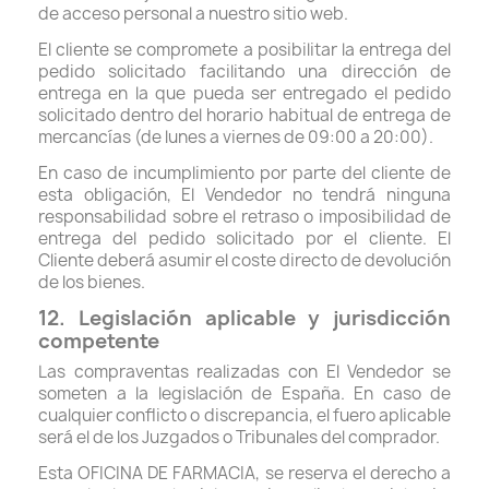
de acceso personal a nuestro sitio web.
El cliente se compromete a posibilitar la entrega del
pedido solicitado facilitando una dirección de
entrega en la que pueda ser entregado el pedido
solicitado dentro del horario habitual de entrega de
mercancías (de lunes a viernes de 09:00 a 20:00).
En caso de incumplimiento por parte del cliente de
esta obligación, El Vendedor no tendrá ninguna
responsabilidad sobre el retraso o imposibilidad de
entrega del pedido solicitado por el cliente. El
Cliente deberá asumir el coste directo de devolución
de los bienes.
12. Legislación aplicable y jurisdicción
competente
Las compraventas realizadas con El Vendedor se
someten a la legislación de España. En caso de
cualquier conflicto o discrepancia, el fuero aplicable
será el de los Juzgados o Tribunales del comprador.
Esta OFICINA DE FARMACIA, se reserva el derecho a