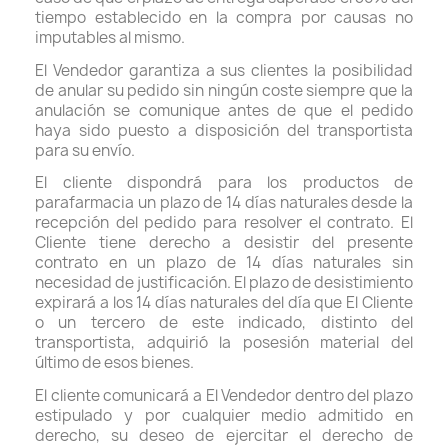
tiempo establecido en la compra por causas no
imputables al mismo.
El Vendedor garantiza a sus clientes la posibilidad
de anular su pedido sin ningún coste siempre que la
anulación se comunique antes de que el pedido
haya sido puesto a disposición del transportista
para su envío.
El cliente dispondrá para los productos de
parafarmacia un plazo de 14 días naturales desde la
recepción del pedido para resolver el contrato. El
Cliente tiene derecho a desistir del presente
contrato en un plazo de 14 días naturales sin
necesidad de justificación. El plazo de desistimiento
expirará a los 14 días naturales del día que El Cliente
o un tercero de este indicado, distinto del
transportista, adquirió la posesión material del
último de esos bienes.
El cliente comunicará a El Vendedor dentro del plazo
estipulado y por cualquier medio admitido en
derecho, su deseo de ejercitar el derecho de