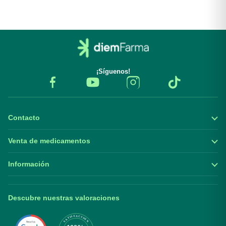
¡Síguenos!
Contacto
Venta de medicamentos
Información
Descubre nuestras valoraciones