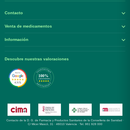
Contacto
Venta de medicamentos
Información
Descubre nuestras valoraciones
Contacto de la D. G. de Farmacia y Productos Sanitarios de la Conselleria de Sanidad ·
C/ Micer Mascó, 31 · 46010 Valencia · Tel. 961 928 000