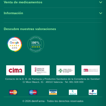
Venta de medicamentos
Información
Descubre nuestras valoraciones
Contacto de la D. G. de Farmacia y Productos Sanitarios de la Conselleria de Sanidad ·
C/ Micer Mascó, 31 · 46010 Valencia · Tel. 961 928 000
© 2026 diemFarma · Todos los derechos reservados