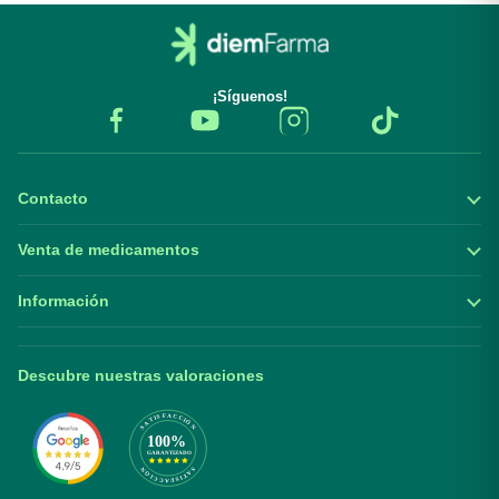
¡Síguenos!
Contacto
Venta de medicamentos
Información
Descubre nuestras valoraciones