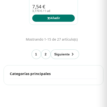
7,54 €
3,770 € / 1 ud
Añadir
Mostrando 1-15 de 27 artículo(s)

1
2
Siguiente
Categorías principales