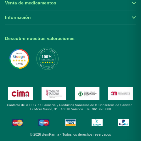
Venta de medicamentos
Información
Descubre nuestras valoraciones
Contacto de la D. G. de Farmacia y Productos Sanitarios de la Conselleria de Sanidad ·
C/ Micer Mascó, 31 · 46010 Valencia · Tel. 961 928 000
© 2026 diemFarma · Todos los derechos reservados