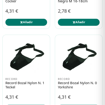
Cocker
Negro M 16-18cm
4,31 €
2,78 €
Añadir
Añadir
RECORD
RECORD
Record Bozal Nylon N. 1
Record Bozal Nylon N. 0
Teckel
Yorkshire
4,31 €
4,31 €