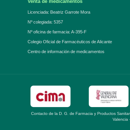
Venta de medicamentos
Licenciada: Beatriz Garrote Mora
Nº colegiada: 5357
Nº oficina de farmacia: A-395-F
Colegio Oficial de Farmacéuticos de Alicante
Centro de información de medicamentos
Contacto de la D. G. de Farmacia y Productos Sanitar
Valencia 