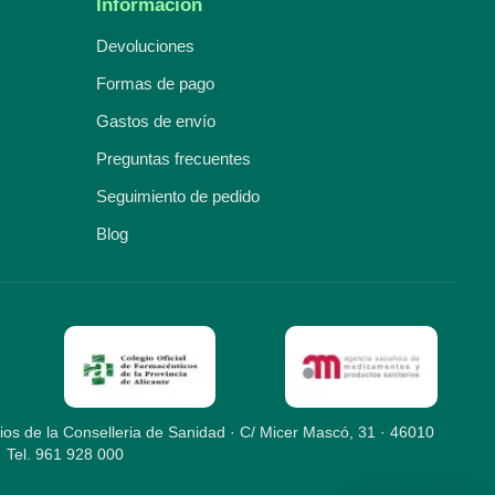
Información
Devoluciones
Formas de pago
Gastos de envío
Preguntas frecuentes
Seguimiento de pedido
Blog
ios de la Conselleria de Sanidad · C/ Micer Mascó, 31 · 46010
· Tel. 961 928 000