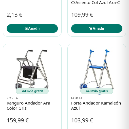
C/asiento Col Azul Ara-C
2,13 €
109,99 €
Añadir
Añadir
Envío gratis
Envío gratis
FORTA
FORTA
Kanguro Andador Ara
Forta Andador Kamaleón
Color Gris
Azul
159,99 €
103,99 €