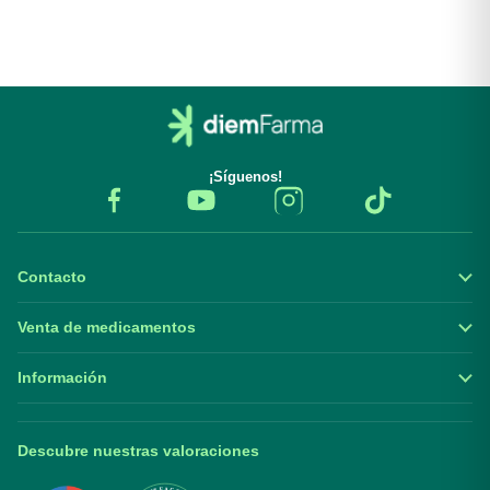
¡Síguenos!
Contacto
Venta de medicamentos
Información
Descubre nuestras valoraciones