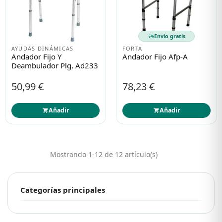
Envío gratis
AYUDAS DINÁMICAS
FORTA
Andador Fijo Y
Andador Fijo Afp-A
Deambulador Plg, Ad233
50,99 €
78,23 €
Añadir
Añadir
Mostrando 1-12 de 12 artículo(s)
Categorías principales