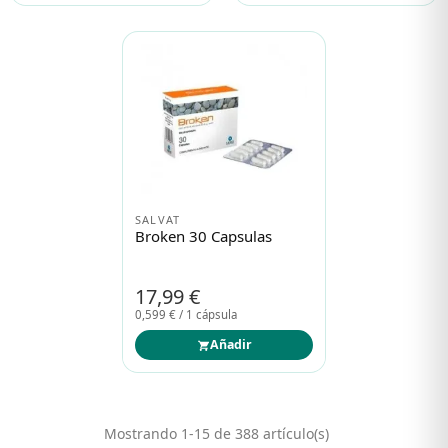
SALVAT
Broken 30 Capsulas
17,99 €
0,599 € / 1 cápsula
Añadir
Mostrando 1-15 de 388 artículo(s)