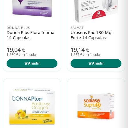
DONNA PLUS
SALVAT
Donna Plus Flora Intima
Urosens Pac 130 Mg.
14 Capsulas
Forte 14 Capsulas
19,04 €
19,14 €
1,360 € / 1 cápsula
1,367 € / 1 cápsula
Añadir
Añadir