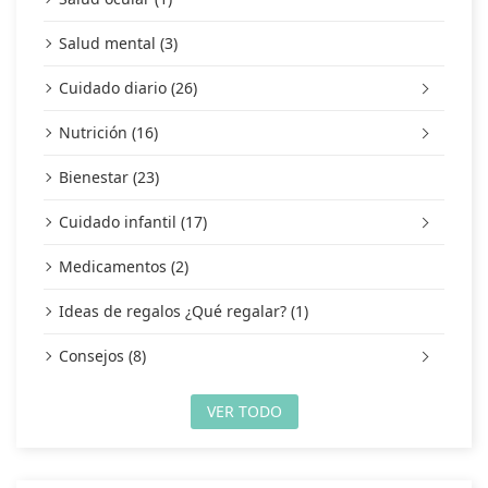
Salud mental (3)
Cuidado diario (26)
Nutrición (16)
Bienestar (23)
Cuidado infantil (17)
Medicamentos (2)
Ideas de regalos ¿Qué regalar? (1)
Consejos (8)
VER TODO