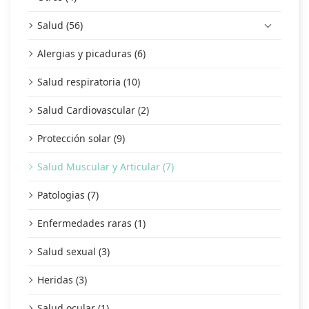
Salud (56)
Alergias y picaduras (6)
Salud respiratoria (10)
Salud Cardiovascular (2)
Protección solar (9)
Salud Muscular y Articular (7)
Patologias (7)
Enfermedades raras (1)
Salud sexual (3)
Heridas (3)
Salud ocular (1)