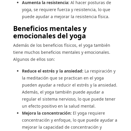
Aumenta la resistencia:
Al hacer posturas de
yoga, se requiere fuerza y resistencia, lo que
puede ayudar a mejorar la resistencia física.
Beneficios mentales y
emocionales del yoga
Además de los beneficios físicos, el yoga también
tiene muchos beneficios mentales y emocionales.
Algunos de ellos son:
Reduce el estrés y la ansiedad:
La respiración y
la meditación que se practican en el yoga
pueden ayudar a reducir el estrés y la ansiedad.
Además, el yoga también puede ayudar a
regular el sistema nervioso, lo que puede tener
un efecto positivo en la salud mental.
Mejora la concentración:
El yoga requiere
concentración y enfoque, lo que puede ayudar a
mejorar la capacidad de concentración y