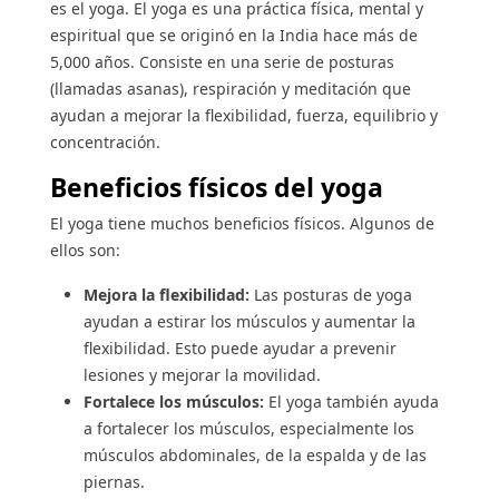
es el yoga. El yoga es una práctica física, mental y
espiritual que se originó en la India hace más de
5,000 años. Consiste en una serie de posturas
(llamadas asanas), respiración y meditación que
ayudan a mejorar la flexibilidad, fuerza, equilibrio y
concentración.
Beneficios físicos del yoga
El yoga tiene muchos beneficios físicos. Algunos de
ellos son:
Mejora la flexibilidad:
Las posturas de yoga
ayudan a estirar los músculos y aumentar la
flexibilidad. Esto puede ayudar a prevenir
lesiones y mejorar la movilidad.
Fortalece los músculos:
El yoga también ayuda
a fortalecer los músculos, especialmente los
músculos abdominales, de la espalda y de las
piernas.