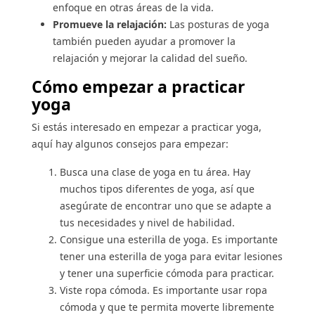
enfoque en otras áreas de la vida.
Promueve la relajación:
Las posturas de yoga
también pueden ayudar a promover la
relajación y mejorar la calidad del sueño.
Cómo empezar a practicar
yoga
Si estás interesado en empezar a practicar yoga,
aquí hay algunos consejos para empezar:
Busca una clase de yoga en tu área. Hay
muchos tipos diferentes de yoga, así que
asegúrate de encontrar uno que se adapte a
tus necesidades y nivel de habilidad.
Consigue una esterilla de yoga. Es importante
tener una esterilla de yoga para evitar lesiones
y tener una superficie cómoda para practicar.
Viste ropa cómoda. Es importante usar ropa
cómoda y que te permita moverte libremente