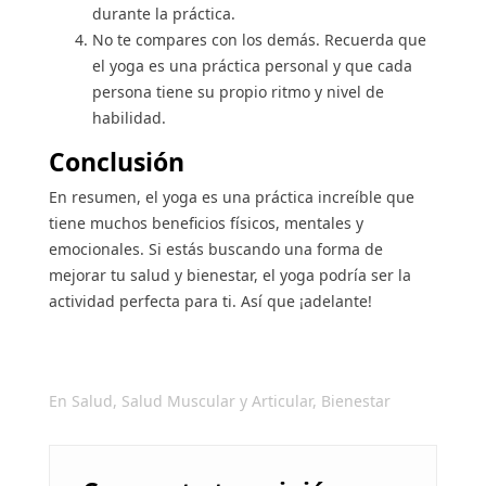
durante la práctica.
No te compares con los demás. Recuerda que
el yoga es una práctica personal y que cada
persona tiene su propio ritmo y nivel de
habilidad.
Conclusión
En resumen, el yoga es una práctica increíble que
tiene muchos beneficios físicos, mentales y
emocionales. Si estás buscando una forma de
mejorar tu salud y bienestar, el yoga podría ser la
actividad perfecta para ti. Así que ¡adelante!
En
Salud
,
Salud Muscular y Articular
,
Bienestar