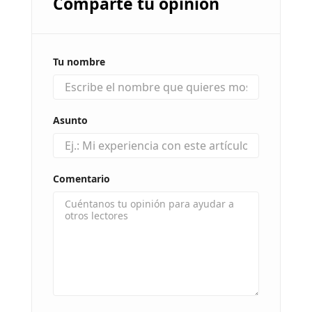
Comparte tu opinión
Tu nombre
Asunto
Comentario