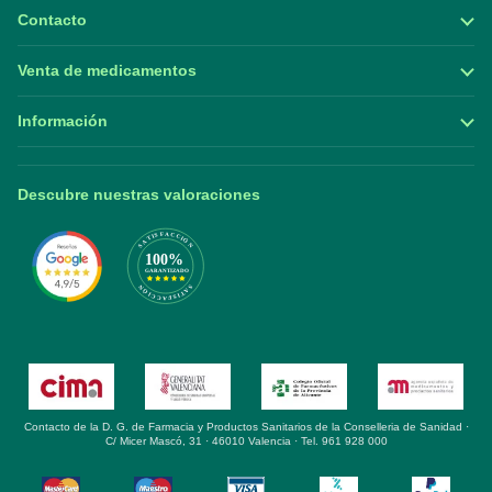
Contacto
Venta de medicamentos
Información
Descubre nuestras valoraciones
Contacto de la D. G. de Farmacia y Productos Sanitarios de la Conselleria de Sanidad ·
C/ Micer Mascó, 31 · 46010 Valencia · Tel. 961 928 000