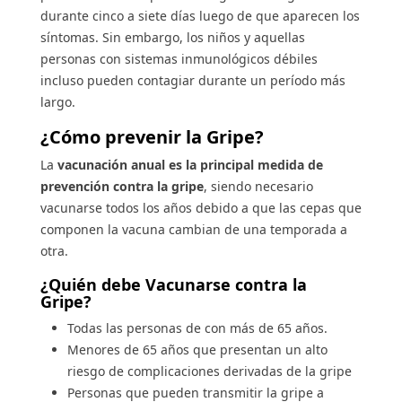
durante cinco a siete días luego de que aparecen los
síntomas. Sin embargo, los niños y aquellas
personas con sistemas inmunológicos débiles
incluso pueden contagiar durante un período más
largo.
¿Cómo prevenir la Gripe?
La
vacunación anual es la principal medida de
prevención contra la gripe
, siendo necesario
vacunarse todos los años debido a que las cepas que
componen la vacuna cambian de una temporada a
otra.
¿Quién debe Vacunarse contra la
Gripe?
Todas las personas de con más de 65 años.
Menores de 65 años que presentan un alto
riesgo de complicaciones derivadas de la gripe
Personas que pueden transmitir la gripe a