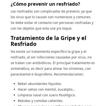
¿Cómo prevenir un resfriado?
Los resfriados son complicados de prevenir, ya que
los virus que lo causan son numerosos y comunes.
Se debe evitar el contacto con personas resfriadas y
con los objetos que esta use y/o toque.
Tratamiento de la Gripe y el
Resfriado
No existe un tratamiento específico la gripe y el
resfriado, al ser infecciones causadas por virus, no
se tratan con antibióticos. El principal tratamiento es
sintomático, es decir para aliviar los síntomas, con
paracetamol e ibuprofeno. Recomendaciones:
Beber abundantes líquidos.
Hacer vahos con mentol, eucalipto…
Limpieza nasal con suero fisiológico.
Bebidas y comidas calientes.