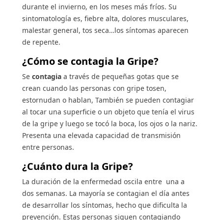
durante el invierno, en los meses más fríos. Su
sintomatología es, fiebre alta, dolores musculares,
malestar general, tos seca…los síntomas aparecen
de repente.
¿Cómo se contagia la Gripe?
Se
contagia
a través de pequeñas gotas que se
crean cuando las personas con gripe tosen,
estornudan o hablan, También se pueden contagiar
al tocar una superficie o un objeto que tenía el virus
de la gripe y luego se tocó la boca, los ojos o la nariz.
Presenta una elevada capacidad de transmisión
entre personas.
¿Cuánto dura la Gripe?
La duración de la enfermedad oscila entre una a
dos semanas. La mayoría se contagian el día antes
de desarrollar los síntomas, hecho que dificulta la
prevención. Estas personas siguen contagiando