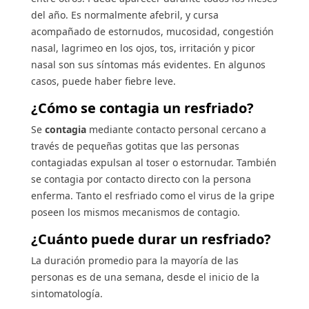
del año. Es normalmente afebril, y cursa
acompañado de estornudos, mucosidad, congestión
nasal, lagrimeo en los ojos, tos, irritación y picor
nasal son sus síntomas más evidentes. En algunos
casos, puede haber fiebre leve.
¿Cómo se contagia un resfriado?
Se
contagia
mediante contacto personal cercano a
través de pequeñas gotitas que las personas
contagiadas expulsan al toser o estornudar. También
se contagia por contacto directo con la persona
enferma. Tanto el resfriado como el virus de la gripe
poseen los mismos mecanismos de contagio.
¿Cuánto puede durar un resfriado?
La duración promedio para la mayoría de las
personas es de una semana, desde el inicio de la
sintomatología.