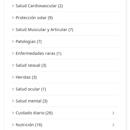
Salud Cardiovascular (2)
Protección solar (9)
Salud Muscular y Articular (7)
Patologias (7)
Enfermedades raras (1)
Salud sexual (3)
Heridas (3)
Salud ocular (1)
Salud mental (3)
Cuidado diario (26)
Nutrición (16)