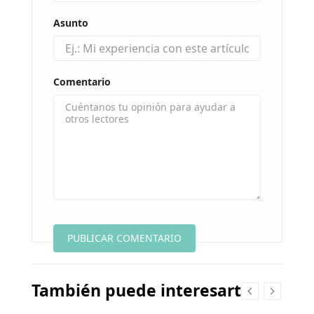
Asunto
Comentario
También puede interesarte