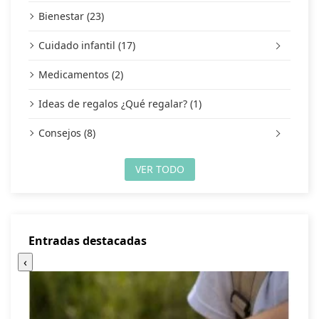
Bienestar (23)
Cuidado infantil (17)
Medicamentos (2)
Ideas de regalos ¿Qué regalar? (1)
Consejos (8)
VER TODO
Entradas destacadas
‹