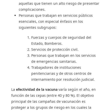
aquellas que tienen un alto riesgo de presentar
complicaciones.
Personas que trabajan en servicios públicos
esenciales, con especial énfasis en los
siguientes subgrupos:
Fuerzas y cuerpos de seguridad del
Estado, Bomberos.
Servicios de protección civil.
Personas que trabajan en los servicios
de emergencias sanitarias.
Trabajadores de instituciones
penitenciarias y de otros centros de
internamiento por resolución judicial.
La
efectividad de la vacuna
varía según el año, en
función de las cepas (entre 40 y 80 %). El objetivo
principal de las campañas de vacunación es
proteger a los grupos de riesgo en los cuales la