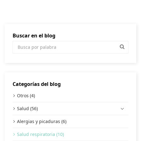
Buscar en el blog
Categorías del blog
Otros (4)
Salud (56)
Alergias y picaduras (6)
Salud respiratoria (10)