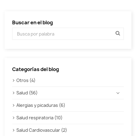
Buscar en el blog
Categorías del blog
Otros (4)
Salud (56)
Alergias y picaduras (6)
Salud respiratoria (10)
Salud Cardiovascular (2)