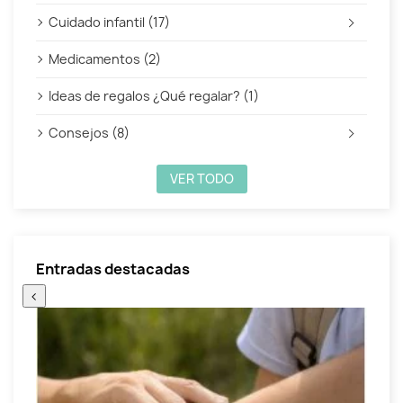
Cuidado infantil (17)
Medicamentos (2)
Ideas de regalos ¿Qué regalar? (1)
Consejos (8)
VER TODO
Entradas destacadas
‹