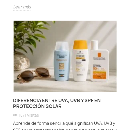
Leer más
DIFERENCIA ENTRE UVA, UVB Y SPF EN
PROTECCIÓN SOLAR
1871 Visitas
Aprende de forma sencilla qué significan UVA, UVB y