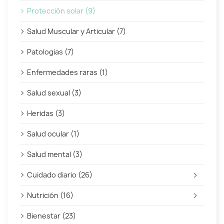
Protección solar (9)
Salud Muscular y Articular (7)
Patologias (7)
Enfermedades raras (1)
Salud sexual (3)
Heridas (3)
Salud ocular (1)
Salud mental (3)
Cuidado diario (26)
Nutrición (16)
Bienestar (23)