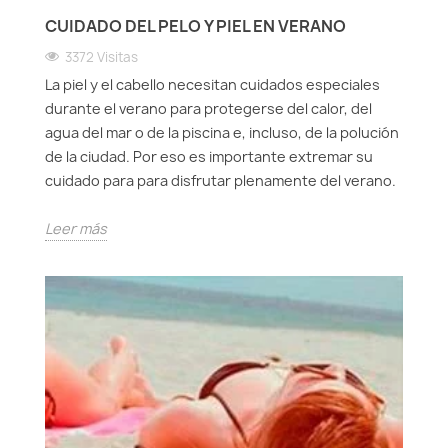
CUIDADO DEL PELO Y PIEL EN VERANO
3372 Visitas
La piel y el cabello necesitan cuidados especiales
durante el verano para protegerse del calor, del
agua del mar o de la piscina e, incluso, de la polución
de la ciudad. Por eso es importante extremar su
cuidado para para disfrutar plenamente del verano.
Leer más