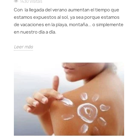
1430 Visitas
Con la llegada del verano aumentan el tiempo que
estamos expuestos al sol, ya sea porque estamos
de vacaciones en la playa, montaña... o simplemente
en nuestro día a día.
Leer más