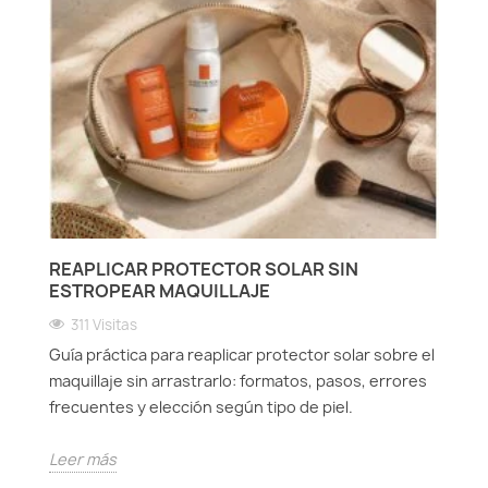
REAPLICAR PROTECTOR SOLAR SIN
ESTROPEAR MAQUILLAJE
311 Visitas
Guía práctica para reaplicar protector solar sobre el
maquillaje sin arrastrarlo: formatos, pasos, errores
frecuentes y elección según tipo de piel.
Leer más