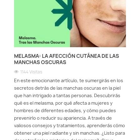
MELASMA: LA AFECCIÓN CUTÁNEA DE LAS
MANCHAS OSCURAS
1144 Visitas
En este emocionante artículo, te sumergirás en los
secretos detrás de las manchas oscuras en la piel
que han intrigado a tantas personas. Descubrirás
qué es el melasma, por qué afecta a mujeres y
hombres de diferentes edades, y cómo puedes
prevenirlo o reducir su apariencia. A través de
valiosos consejos y tratamientos, aprenderás cómo
obtener una piel radiante y sin manchas. ¿Listo para