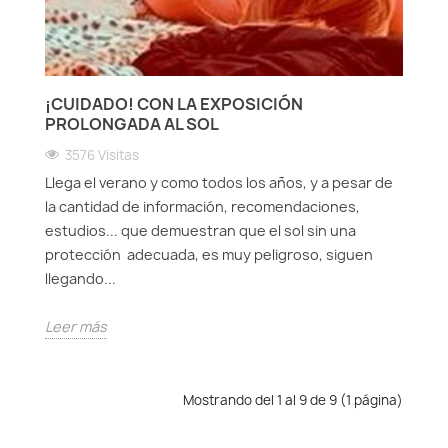
¡CUIDADO! CON LA EXPOSICIÓN
PROLONGADA AL SOL
3576 Visitas
Llega el verano y como todos los años, y a pesar de
la cantidad de información, recomendaciones,
estudios... que demuestran que el sol sin una
protección adecuada, es muy peligroso, siguen
llegando...
Leer más
Mostrando del 1 al 9 de 9 (1 página)