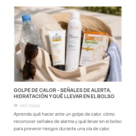
GOLPE DE CALOR - SEÑALES DE ALERTA,
HIDRATACIÓN Y QUÉ LLEVAR EN EL BOLSO
483 Visitas
Aprende qué hacer ante un golpe de calor, cómo
reconocer señales de alarma y qué llevar en el bolso
para prevenir riesgos durante una ola de calor.