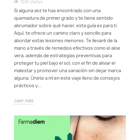
1535 Visitas
Si alguna vez te has encontrado con una
quemadura de primer grado y te tiene sentido
abrumador sobre qué hacer, esta guía es para ti.
Aquí, te ofrece un camino claro y sencillo para
abordar estas lesiones menores. Te llevaré de la
mano a través de remedios efectivos como el aloe
vera, además de estrategias preventivas para
proteger tu piel bajo el sol, con el fin de aliviar el
malestar y promover una sanación sin dejar marca
alguna. Únete a mí en este viaje lleno de consejos
prácticos y...
Leer más