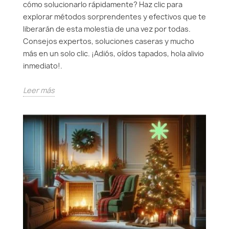
cómo solucionarlo rápidamente? Haz clic para
explorar métodos sorprendentes y efectivos que te
liberarán de esta molestia de una vez por todas.
Consejos expertos, soluciones caseras y mucho
más en un solo clic. ¡Adiós, oídos tapados, hola alivio
inmediato!.
Leer más