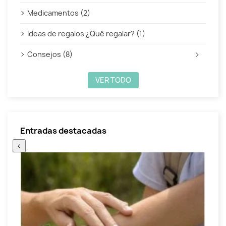
Medicamentos (2)
Ideas de regalos ¿Qué regalar? (1)
Consejos (8)
VER TODO
Entradas destacadas
‹