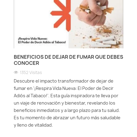
BENEFICIOS DE DEJAR DE FUMAR QUE DEBES
CONOCER
1352 Visitas
Descubre el impacto transformador de dejar de
fumar en '¡Respira Vida Nueva: El Poder de Decir
Adiós al Tabaco!'. Esta guía inspiradora te lleva por
un viaje de renovación y bienestar, revelando los
beneficios inmediatos y a largo plazo para tu salud.
Es tu momento de abrazar un futuro más saludable
y lleno de vitalidad.