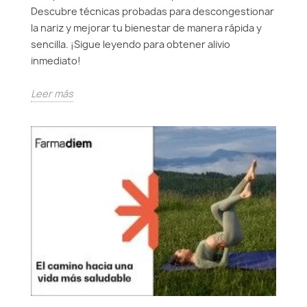
Descubre técnicas probadas para descongestionar
la nariz y mejorar tu bienestar de manera rápida y
sencilla. ¡Sigue leyendo para obtener alivio
inmediato!
Leer más