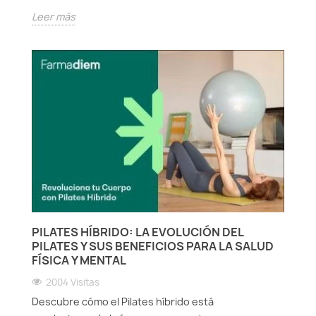
Leer más
PILATES HÍBRIDO: LA EVOLUCIÓN DEL
PILATES Y SUS BENEFICIOS PARA LA SALUD
FÍSICA Y MENTAL
2004 Visitas
Descubre cómo el Pilates híbrido está