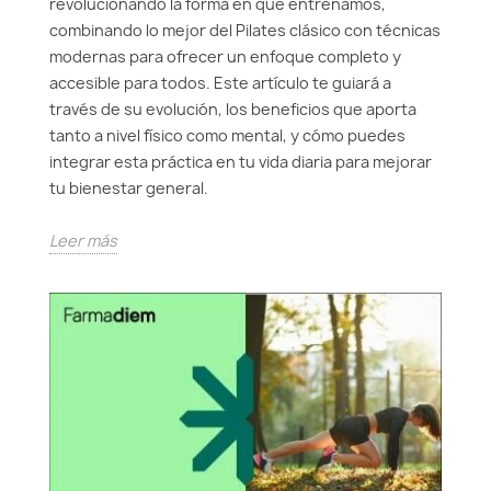
revolucionando la forma en que entrenamos,
combinando lo mejor del Pilates clásico con técnicas
modernas para ofrecer un enfoque completo y
accesible para todos. Este artículo te guiará a
través de su evolución, los beneficios que aporta
tanto a nivel físico como mental, y cómo puedes
integrar esta práctica en tu vida diaria para mejorar
tu bienestar general.
Leer más