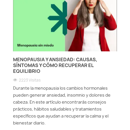
MENOPAUSIA Y ANSIEDAD: CAUSAS,
SÍNTOMAS Y CÓMO RECUPERAR EL
EQUILIBRIO
2223 Visitas
Durante la menopausia los cambios hormonales
pueden generar ansiedad, insomnio y dolores de
cabeza. En este artículo encontrarás consejos
prácticos, hábitos saludables y tratamientos
específicos que ayudan a recuperar la calma y el
bienestar diario.