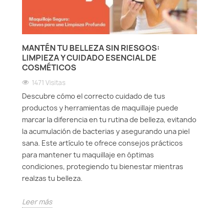
MANTÉN TU BELLEZA SIN RIESGOS:
LIMPIEZA Y CUIDADO ESENCIAL DE
COSMÉTICOS
1471 Visitas
Descubre cómo el correcto cuidado de tus
productos y herramientas de maquillaje puede
marcar la diferencia en tu rutina de belleza, evitando
la acumulación de bacterias y asegurando una piel
sana. Este artículo te ofrece consejos prácticos
para mantener tu maquillaje en óptimas
condiciones, protegiendo tu bienestar mientras
realzas tu belleza.
Leer más