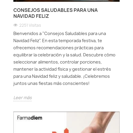
CONSEJOS SALUDABLES PARA UNA
NAVIDAD FELIZ
2251 Visitas
Bienvenidos a "Consejos Saludables para una
Navidad Feliz". En esta temporada festiva, te
ofrecemos recomendaciones prácticas para
equilibrar la celebración y la salud. Descubre cómo
seleccionar alimentos, controlar porciones,
mantener la actividad física y gestionar el estrés
para una Navidad feliz y saludable. ¡Celebremos
juntos unas fiestas más conscientes!
Leer más