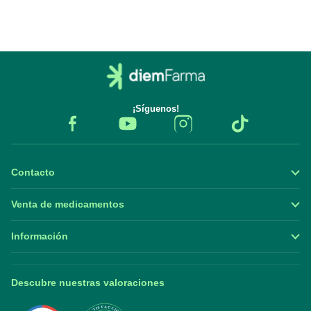
¡Síguenos!
Contacto
Venta de medicamentos
Información
Descubre nuestras valoraciones