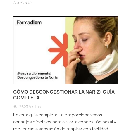
Leer más
CÓMO DESCONGESTIONAR LA NARIZ: GUÍA
COMPLETA
2623 Visitas
En esta guía completa, te proporcionaremos
consejos efectivos para aliviar la congestión nasal y
recuperar la sensación de respirar con facilidad.