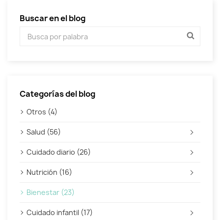
Buscar en el blog
Categorías del blog
Otros (4)
Salud (56)
Cuidado diario (26)
Nutrición (16)
Bienestar (23)
Cuidado infantil (17)