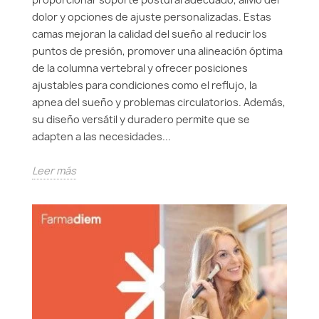
dolor y opciones de ajuste personalizadas. Estas
camas mejoran la calidad del sueño al reducir los
puntos de presión, promover una alineación óptima
de la columna vertebral y ofrecer posiciones
ajustables para condiciones como el reflujo, la
apnea del sueño y problemas circulatorios. Además,
su diseño versátil y duradero permite que se
adapten a las necesidades...
Leer más