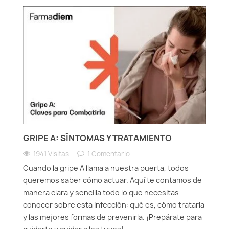
GRIPE A: SÍNTOMAS Y TRATAMIENTO
1941 Visitas
1
Comentario
Cuando la gripe A llama a nuestra puerta, todos
queremos saber cómo actuar. Aquí te contamos de
manera clara y sencilla todo lo que necesitas
conocer sobre esta infección: qué es, cómo tratarla
y las mejores formas de prevenirla. ¡Prepárate para