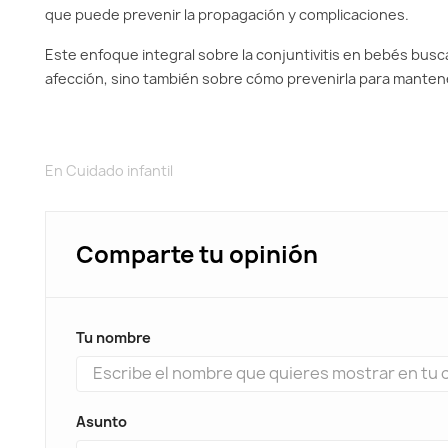
que puede prevenir la propagación y complicaciones.
Este enfoque integral sobre la conjuntivitis en bebés busca
afección, sino también sobre cómo prevenirla para mantener 
En
Cuidado infantil
Comparte tu opinión
Tu nombre
Asunto