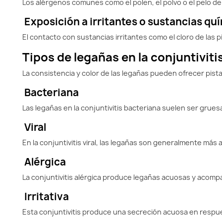
Los alérgenos comunes como el polen, el polvo o el pelo de
Exposición a irritantes o sustancias qu
El contacto con sustancias irritantes como el cloro de las p
Tipos de legañas en la conjuntivitis
La consistencia y color de las legañas pueden ofrecer pistas
Bacteriana
Las legañas en la conjuntivitis bacteriana suelen ser gruesa
Viral
En la conjuntivitis viral, las legañas son generalmente m
Alérgica
La conjuntivitis alérgica produce legañas acuosas y acomp
Irritativa
Esta conjuntivitis produce una secreción acuosa en respues