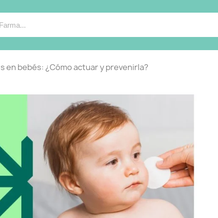
is en bebés: ¿Cómo actuar y prevenirla?