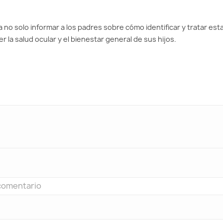
 no solo informar a los padres sobre cómo identificar y tratar est
la salud ocular y el bienestar general de sus hijos.