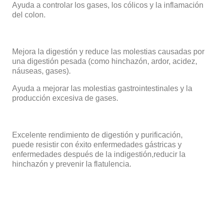
Ayuda a controlar los gases, los cólicos y la inflamación
del colon.
Mejora la digestión y reduce las molestias causadas por
una digestión pesada (como hinchazón, ardor, acidez,
náuseas, gases).
Ayuda a mejorar las molestias gastrointestinales y la
producción excesiva de gases.
Excelente rendimiento de digestión y purificación,
puede resistir con éxito enfermedades gástricas y
enfermedades después de la indigestión,reducir la
hinchazón y prevenir la flatulencia.