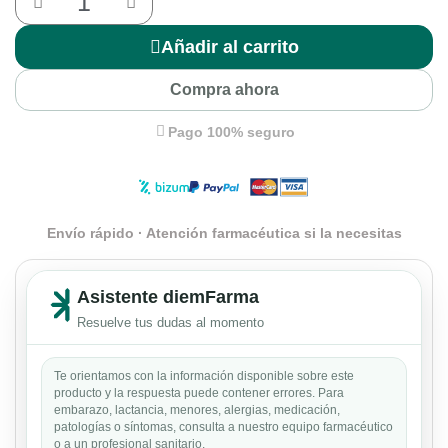
Añadir al carrito
Compra ahora
Pago 100% seguro
Envío rápido · Atención farmacéutica si la necesitas
Asistente diemFarma
Resuelve tus dudas al momento
Te orientamos con la información disponible sobre este
producto y la respuesta puede contener errores. Para
embarazo, lactancia, menores, alergias, medicación,
patologías o síntomas, consulta a nuestro equipo farmacéutico
o a un profesional sanitario.