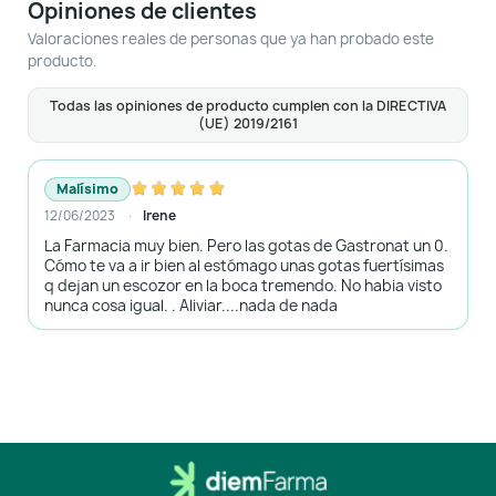
Opiniones de clientes
Valoraciones reales de personas que ya han probado este
producto.
Todas las opiniones de producto cumplen con la DIRECTIVA
(UE) 2019/2161
Malísimo
12/06/2023
Irene
La Farmacia muy bien. Pero las gotas de Gastronat un 0.
Cómo te va a ir bien al estómago unas gotas fuertísimas
q dejan un escozor en la boca tremendo. No habia visto
nunca cosa igual. . Aliviar....nada de nada