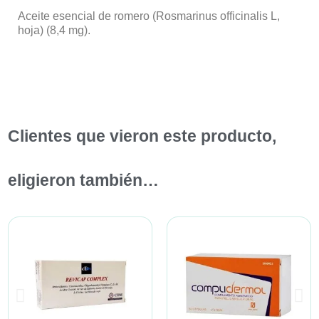
Aceite esencial de romero (Rosmarinus officinalis L,
hoja) (8,4 mg).
Clientes que vieron este producto,
eligieron también…