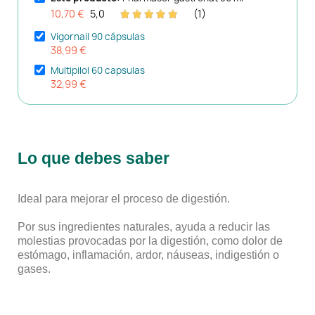
10,70 €
5,0
(1)
Vigornail 90 cápsulas
38,99 €
Multipilol 60 capsulas
32,99 €
Lo que debes saber
Ideal para mejorar el proceso de digestión.
Por sus ingredientes naturales, ayuda a reducir las
molestias provocadas por la digestión, como dolor de
estómago, inflamación, ardor, náuseas, indigestión o
gases.