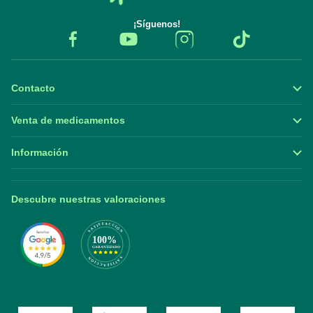
¡Síguenos!
Contacto
Venta de medicamentos
Información
Descubre nuestras valoraciones