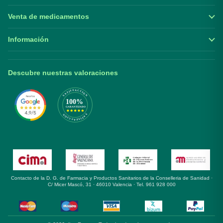
Venta de medicamentos
Información
Descubre nuestras valoraciones
Contacto de la D. G. de Farmacia y Productos Sanitarios de la Conselleria de Sanidad ·
C/ Micer Mascó, 31 · 46010 Valencia · Tel. 961 928 000