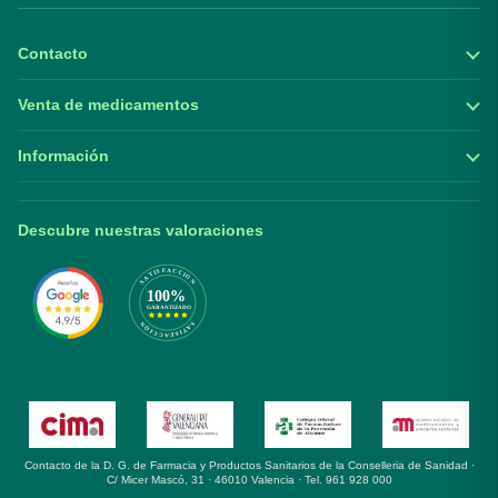
Contacto
Venta de medicamentos
Información
Descubre nuestras valoraciones
Contacto de la D. G. de Farmacia y Productos Sanitarios de la Conselleria de Sanidad ·
C/ Micer Mascó, 31 · 46010 Valencia · Tel. 961 928 000