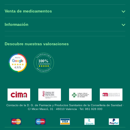
Venta de medicamentos
Información
Descubre nuestras valoraciones
Contacto de la D. G. de Farmacia y Productos Sanitarios de la Conselleria de Sanidad ·
C/ Micer Mascó, 31 · 46010 Valencia · Tel. 961 928 000