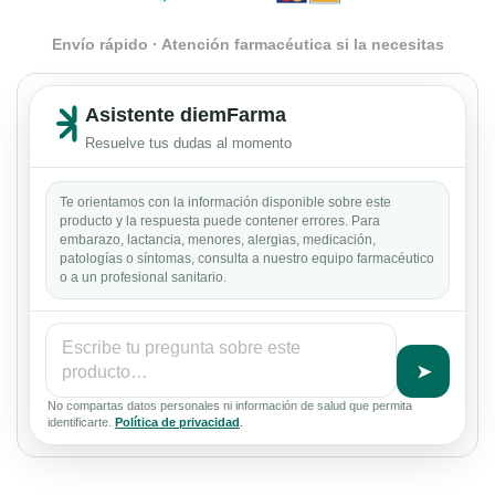
Envío rápido · Atención farmacéutica si la necesitas
Asistente diemFarma
Resuelve tus dudas al momento
Te orientamos con la información disponible sobre este
producto y la respuesta puede contener errores. Para
embarazo, lactancia, menores, alergias, medicación,
patologías o síntomas, consulta a nuestro equipo farmacéutico
o a un profesional sanitario.
➤
No compartas datos personales ni información de salud que permita
identificarte.
Política de privacidad
.