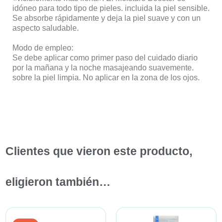
idóneo para todo tipo de pieles. incluida la piel sensible.
Se absorbe rápidamente y deja la piel suave y con un
aspecto saludable.
Modo de empleo:
Se debe aplicar como primer paso del cuidado diario
por la mañana y la noche masajeando suavemente.
sobre la piel limpia. No aplicar en la zona de los ojos.
Clientes que vieron este producto,
eligieron también…