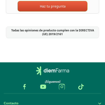
Haz tu pregunta
Todas las opiniones de producto cumplen con la DIRECTIVA
(UE) 2019/2161
¡Síguenos!
Contacto