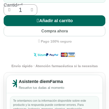
Cantidad
Añadir al carrito
Compra ahora
Pago 100% seguro
Envío rápido · Atención farmacéutica si la necesitas
Asistente diemFarma
Resuelve tus dudas al momento
Te orientamos con la información disponible sobre este
producto y la respuesta puede contener errores. Para