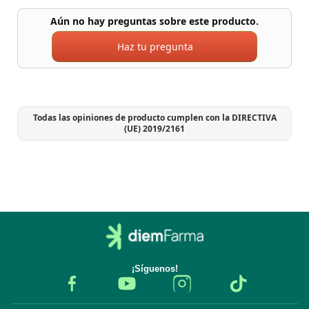
Aún no hay preguntas sobre este producto.
Haz tu pregunta
Todas las opiniones de producto cumplen con la DIRECTIVA
(UE) 2019/2161
¡Síguenos!