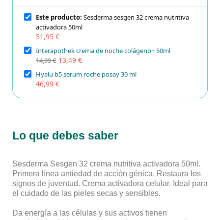
Este producto:
Sesderma sesgen 32 crema nutritiva
activadora 50ml
51,95 €
Interapothek crema de noche colágeno+ 50ml
13,49 €
14,99 €
Hyalu b5 serum roche posay 30 ml
46,99 €
Lo que debes saber
Sesderma Sesgen 32 crema nutritiva activadora 50ml.
Primera línea antiedad de acción génica. Restaura los
signos de juventud. Crema activadora celular. Ideal para
el cuidado de las pieles secas y sensibles.
Da energía a las células y sus activos tienen