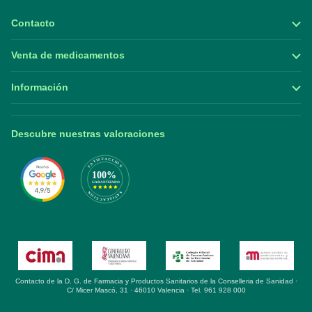
Contacto
Venta de medicamentos
Información
Descubre nuestras valoraciones
Contacto de la D. G. de Farmacia y Productos Sanitarios de la Conselleria de Sanidad ·
C/ Micer Mascó, 31 · 46010 Valencia · Tel. 961 928 000