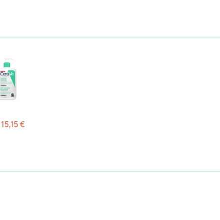
15,15 €