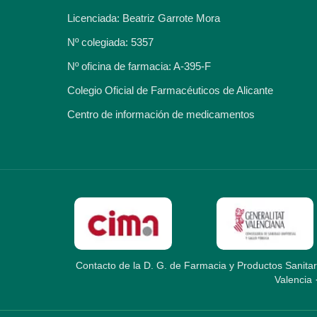
Licenciada: Beatriz Garrote Mora
Nº colegiada: 5357
Nº oficina de farmacia: A-395-F
Colegio Oficial de Farmacéuticos de Alicante
Centro de información de medicamentos
Contacto de la D. G. de Farmacia y Productos Sanitar
Valencia 