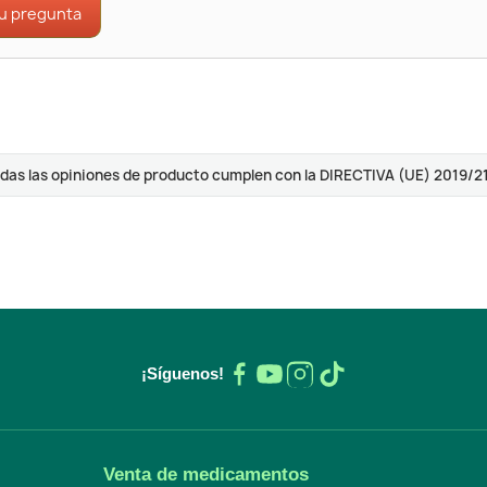
tu pregunta
das las opiniones de producto cumplen con la DIRECTIVA (UE) 2019/2
¡Síguenos!
Venta de medicamentos