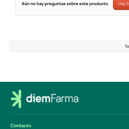
Haz 
Aún no hay preguntas sobre este producto.
To
Contacto