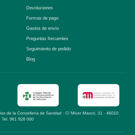
Devoluciones
Formas de pago
Gastos de envío
Preguntas frecuentes
Seguimiento de pedido
Blog
ios de la Conselleria de Sanidad · C/ Micer Mascó, 31 · 46010
· Tel. 961 928 000