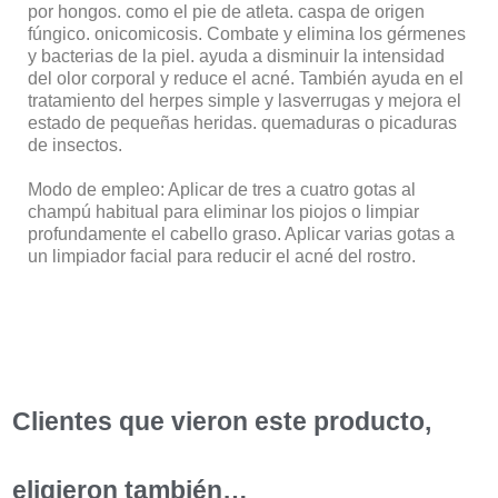
por hongos. como el pie de atleta. caspa de origen
fúngico. onicomicosis. Combate y elimina los gérmenes
y bacterias de la piel. ayuda a disminuir la intensidad
del olor corporal y reduce el acné. También ayuda en el
tratamiento del herpes simple y lasverrugas y mejora el
estado de pequeñas heridas. quemaduras o picaduras
de insectos.
Modo de empleo: Aplicar de tres a cuatro gotas al
champú habitual para eliminar los piojos o limpiar
profundamente el cabello graso. Aplicar varias gotas a
un limpiador facial para reducir el acné del rostro.
Clientes que vieron este producto,
eligieron también…