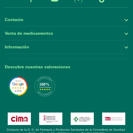
Contacto
Venta de medicamentos
Información
Descubre nuestras valoraciones
Contacto de la D. G. de Farmacia y Productos Sanitarios de la Conselleria de Sanidad ·