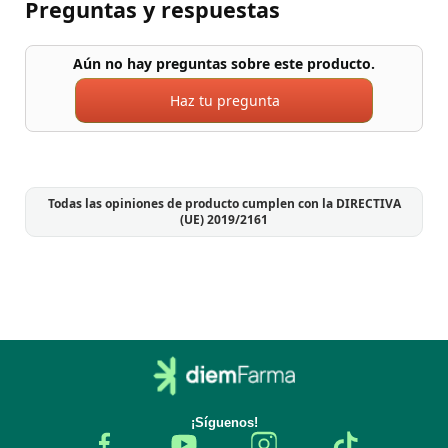
Preguntas y respuestas
Aún no hay preguntas sobre este producto.
Haz tu pregunta
Todas las opiniones de producto cumplen con la DIRECTIVA
(UE) 2019/2161
¡Síguenos!