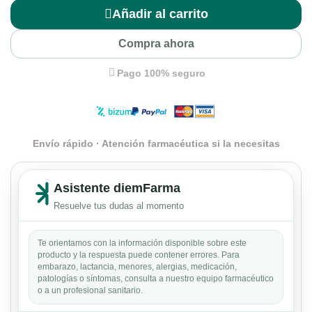
Añadir al carrito
Compra ahora
Pago 100% seguro
Envío rápido · Atención farmacéutica si la necesitas
Asistente diemFarma
Resuelve tus dudas al momento
Te orientamos con la información disponible sobre este
producto y la respuesta puede contener errores. Para
embarazo, lactancia, menores, alergias, medicación,
patologías o síntomas, consulta a nuestro equipo farmacéutico
o a un profesional sanitario.