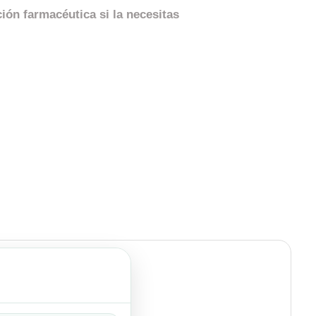
ión farmacéutica si la necesitas