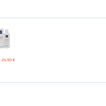
24,90 €