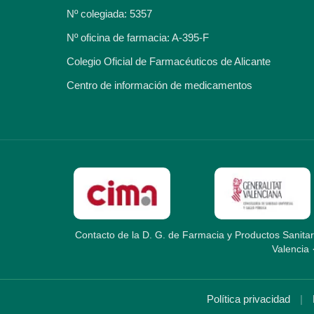
Nº colegiada: 5357
Nº oficina de farmacia: A-395-F
Colegio Oficial de Farmacéuticos de Alicante
Centro de información de medicamentos
Contacto de la D. G. de Farmacia y Productos Sanitar
Valencia 
Política privacidad
|