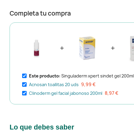
Completa tu compra
+
+
Este producto:
Singuladerm xpert sindet gel 200ml
9,99 €
Acnosan toallitas 20 uds
8,97 €
Clinoderm gel facial jabonoso 200ml
Lo que debes saber