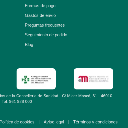
Formas de pago
Gastos de envío
Preguntas frecuentes
Seguimiento de pedido
Blog
ios de la Conselleria de Sanidad · C/ Micer Mascó, 31 · 46010
· Tel. 961 928 000
Política de cookies
|
Aviso legal
|
Términos y condiciones