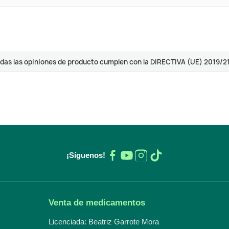
das las opiniones de producto cumplen con la DIRECTIVA (UE) 2019/2
¡Síguenos!
Venta de medicamentos
Licenciada: Beatriz Garrote Mora