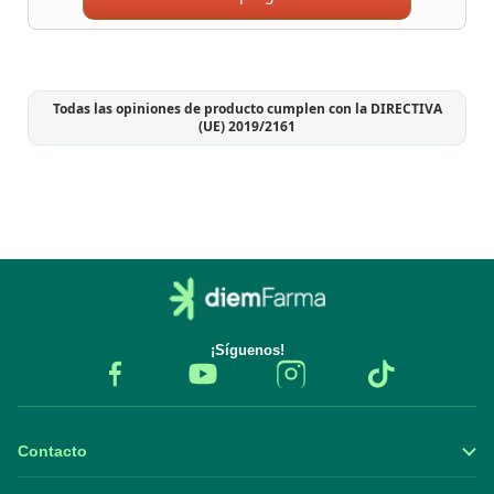
Todas las opiniones de producto cumplen con la DIRECTIVA
(UE) 2019/2161
¡Síguenos!
Contacto