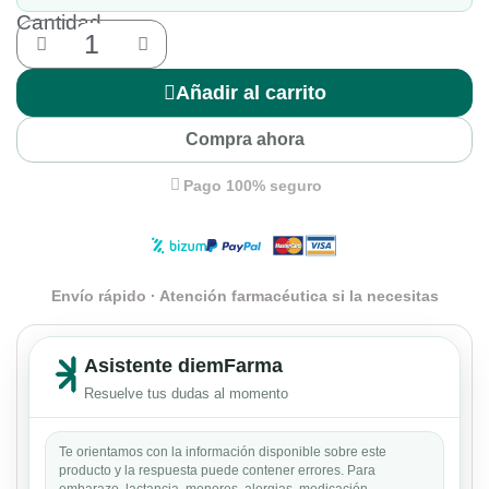
Cantidad
Añadir al carrito
Compra ahora
Pago 100% seguro
Envío rápido · Atención farmacéutica si la necesitas
Asistente diemFarma
Resuelve tus dudas al momento
Te orientamos con la información disponible sobre este
producto y la respuesta puede contener errores. Para