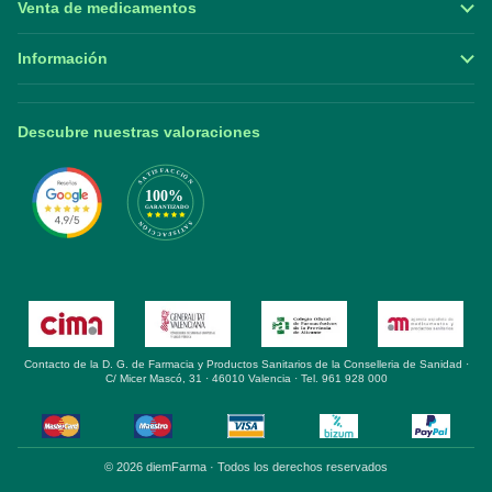
Venta de medicamentos
Información
Descubre nuestras valoraciones
Contacto de la D. G. de Farmacia y Productos Sanitarios de la Conselleria de Sanidad ·
C/ Micer Mascó, 31 · 46010 Valencia · Tel. 961 928 000
© 2026 diemFarma · Todos los derechos reservados