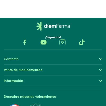
¡Síguenos!
Contacto
Venta de medicamentos
Información
Descubre nuestras valoraciones