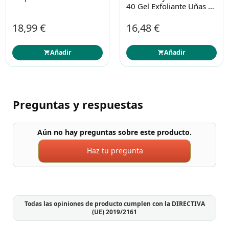
40 Gel Exfoliante Uñas Y
Piel 30ml
18,99 €
16,48 €
Añadir
Añadir
Preguntas y respuestas
Aún no hay preguntas sobre este producto.
Haz tu pregunta
Todas las opiniones de producto cumplen con la DIRECTIVA
(UE) 2019/2161