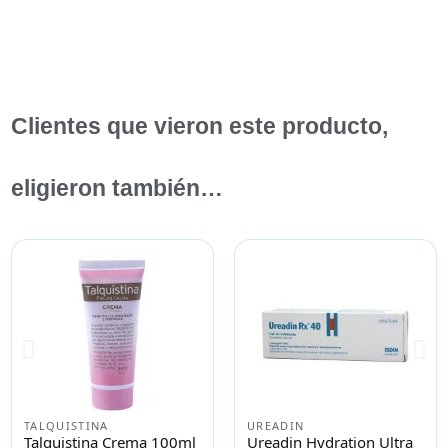
Clientes que vieron este producto,
eligieron también…
TALQUISTINA
UREADIN
Talquistina Crema 100ml
Ureadin Hydration Ultra