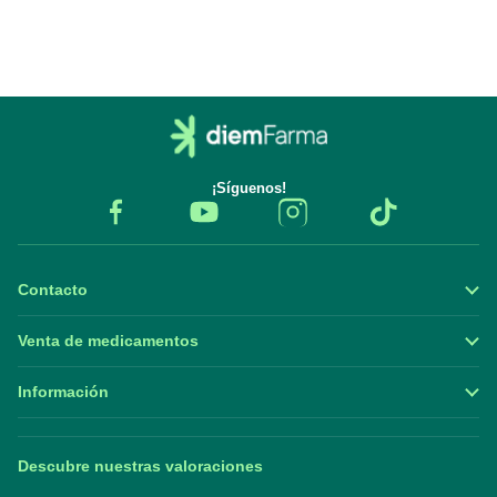
¡Síguenos!
Contacto
Venta de medicamentos
Información
Descubre nuestras valoraciones