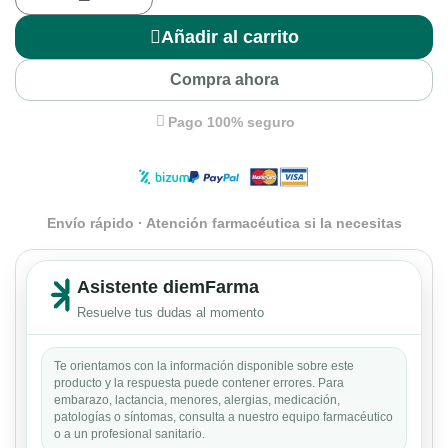
Añadir al carrito
Compra ahora
Pago 100% seguro
Envío rápido · Atención farmacéutica si la necesitas
Asistente diemFarma
Resuelve tus dudas al momento
Te orientamos con la información disponible sobre este
producto y la respuesta puede contener errores. Para
embarazo, lactancia, menores, alergias, medicación,
patologías o síntomas, consulta a nuestro equipo farmacéutico
o a un profesional sanitario.