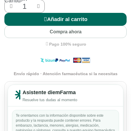
Cantidad
Añadir al carrito
Compra ahora
Pago 100% seguro
Envío rápido · Atención farmacéutica si la necesitas
Asistente diemFarma
Resuelve tus dudas al momento
Te orientamos con la información disponible sobre este
producto y la respuesta puede contener errores. Para
embarazo, lactancia, menores, alergias, medicación,
patologías o síntomas, consulta a nuestro equipo farmacéutico