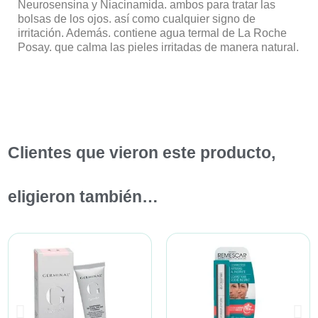
Neurosensina y Niacinamida. ambos para tratar las
bolsas de los ojos. así como cualquier signo de
irritación. Además. contiene agua termal de La Roche
Posay. que calma las pieles irritadas de manera natural.
Clientes que vieron este producto,
eligieron también…