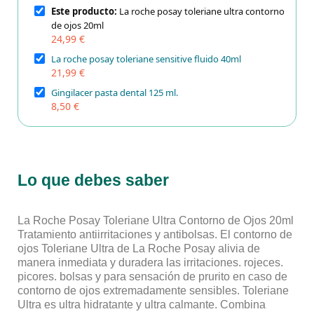
Este producto:
La roche posay toleriane ultra contorno
de ojos 20ml
24,99 €
La roche posay toleriane sensitive fluido 40ml
21,99 €
Gingilacer pasta dental 125 ml.
8,50 €
Lo que debes saber
La Roche Posay Toleriane Ultra Contorno de Ojos 20ml
Tratamiento antiirritaciones y antibolsas. El contorno de
ojos Toleriane Ultra de La Roche Posay alivia de
manera inmediata y duradera las irritaciones. rojeces.
picores. bolsas y para sensación de prurito en caso de
contorno de ojos extremadamente sensibles. Toleriane
Ultra es ultra hidratante y ultra calmante. Combina