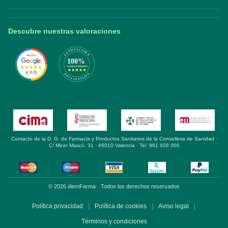
Descubre nuestras valoraciones
Contacto de la D. G. de Farmacia y Productos Sanitarios de la Conselleria de Sanidad ·
C/ Micer Mascó, 31 · 46010 Valencia · Tel. 961 928 000
© 2026 diemFarma · Todos los derechos reservados
Política privacidad
|
Política de cookies
|
Aviso legal
|
Términos y condiciones