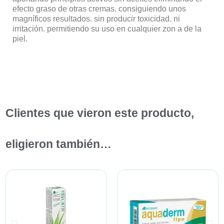
efecto graso de otras cremas. consiguiendo unos
magníficos resultados. sin producir toxicidad. ni
irritación. permitiendo su uso en cualquier zon a de la
piel.
Clientes que vieron este producto,
eligieron también…