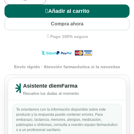
Añadir al carrito
Compra ahora
Pago 100% seguro
Envío rápido · Atención farmacéutica si la necesitas
Asistente diemFarma
Resuelve tus dudas al momento
Te orientamos con la información disponible sobre este
producto y la respuesta puede contener errores. Para
embarazo, lactancia, menores, alergias, medicación,
patologías o síntomas, consulta a nuestro equipo farmacéutico
o a un profesional sanitario.