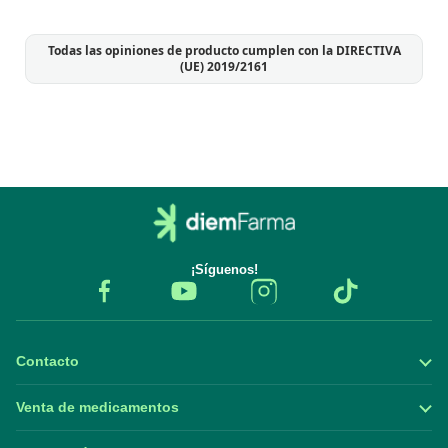
Todas las opiniones de producto cumplen con la DIRECTIVA
(UE) 2019/2161
¡Síguenos!
Contacto
Venta de medicamentos