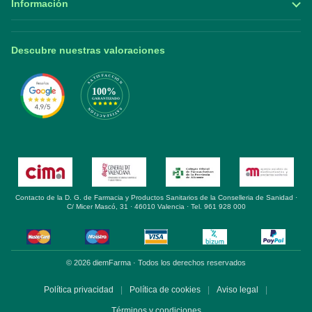
Información
Descubre nuestras valoraciones
Contacto de la D. G. de Farmacia y Productos Sanitarios de la Conselleria de Sanidad ·
C/ Micer Mascó, 31 · 46010 Valencia · Tel. 961 928 000
© 2026 diemFarma · Todos los derechos reservados
Política privacidad
|
Política de cookies
|
Aviso legal
|
Términos y condiciones