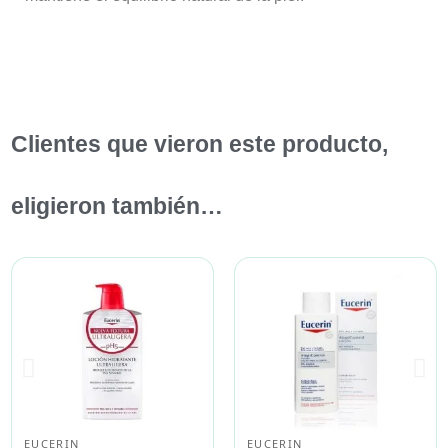
Clientes que vieron este producto,
eligieron también…
EUCERIN
EUCERIN