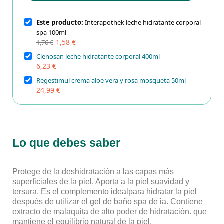
Este producto:
Interapothek leche hidratante corporal
spa 100ml
1,58 €
1,76 €
Clenosan leche hidratante corporal 400ml
6,23 €
Regestimul crema aloe vera y rosa mosqueta 50ml
24,99 €
Lo que debes saber
Protege de la deshidratación a las capas más
superficiales de la piel. Aporta a la piel suavidad y
tersura. Es el complemento idealpara hidratar la piel
después de utilizar el gel de baño spa de ia. Contiene
extracto de malaquita de alto poder de hidratación. que
mantiene el equilibrio natural de la piel.