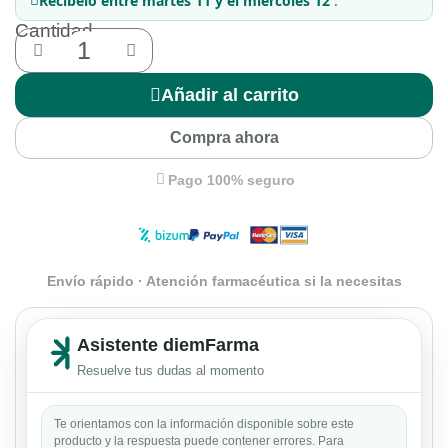
Recíbelo
entre martes 11 y el miércoles 12
.
Cantidad
Añadir al carrito
Compra ahora
Pago 100% seguro
Envío rápido · Atención farmacéutica si la necesitas
Asistente diemFarma
Resuelve tus dudas al momento
Te orientamos con la información disponible sobre este
producto y la respuesta puede contener errores. Para