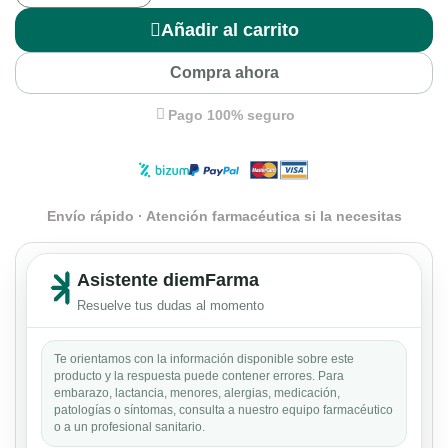
Añadir al carrito
Compra ahora
Pago 100% seguro
Envío rápido · Atención farmacéutica si la necesitas
Asistente diemFarma
Resuelve tus dudas al momento
Te orientamos con la información disponible sobre este
producto y la respuesta puede contener errores. Para
embarazo, lactancia, menores, alergias, medicación,
patologías o síntomas, consulta a nuestro equipo farmacéutico
o a un profesional sanitario.