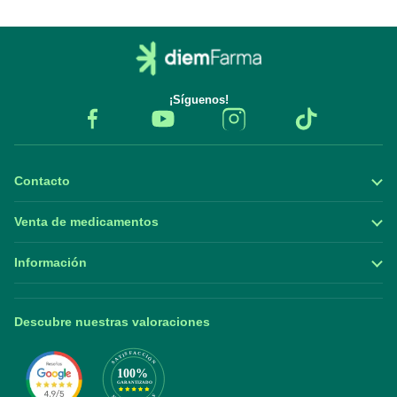
¡Síguenos!
Contacto
Venta de medicamentos
Información
Descubre nuestras valoraciones