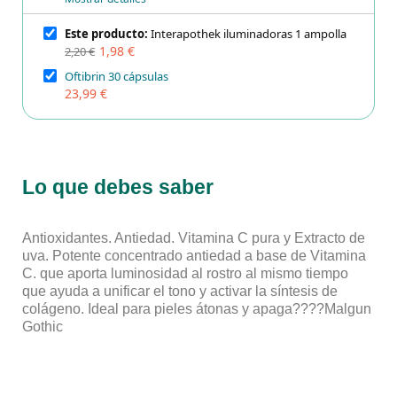
Este producto:
Interapothek iluminadoras 1 ampolla
1,98 €
2,20 €
Oftibrin 30 cápsulas
23,99 €
Lo que debes saber
Antioxidantes. Antiedad. Vitamina C pura y Extracto de
uva. Potente concentrado antiedad a base de Vitamina
C. que aporta luminosidad al rostro al mismo tiempo
que ayuda a unificar el tono y activar la síntesis de
colágeno. Ideal para pieles átonas y apaga????Malgun
Gothic