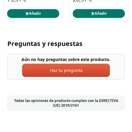
Añadir
Añadir
Preguntas y respuestas
Aún no hay preguntas sobre este producto.
Haz tu pregunta
Todas las opiniones de producto cumplen con la DIRECTIVA
(UE) 2019/2161