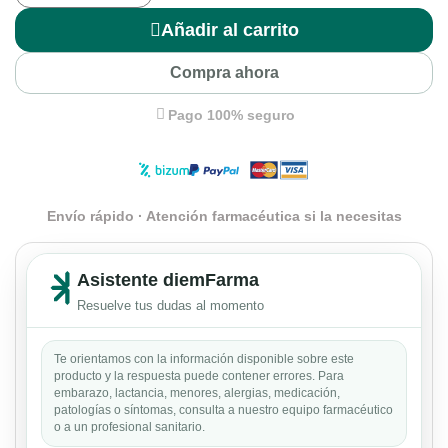
Añadir al carrito
Compra ahora
Pago 100% seguro
Envío rápido · Atención farmacéutica si la necesitas
Asistente diemFarma
Resuelve tus dudas al momento
Te orientamos con la información disponible sobre este
producto y la respuesta puede contener errores. Para
embarazo, lactancia, menores, alergias, medicación,
patologías o síntomas, consulta a nuestro equipo farmacéutico
o a un profesional sanitario.