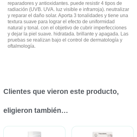
reparadores y antioxidantes. puede resistir 4 tipos de
radiación (UVB. UVA. luz visible e infrarroja). neutralizar
y reparar el daño solar. Aporta 3 tonalidades y tiene una
textura suave para lograr el efecto de uniformidad
natural y tonal. con el objetivo de cubrir imperfecciones
y dejar la piel suave. hidratada. brillante y apagada. Las
pruebas se realizan bajo el control de dermatología y
oftalmología.
Clientes que vieron este producto,
eligieron también…