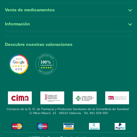
Venta de medicamentos
Información
Descubre nuestras valoraciones
Contacto de la D. G. de Farmacia y Productos Sanitarios de la Conselleria de Sanidad ·
C/ Micer Mascó, 31 · 46010 Valencia · Tel. 961 928 000