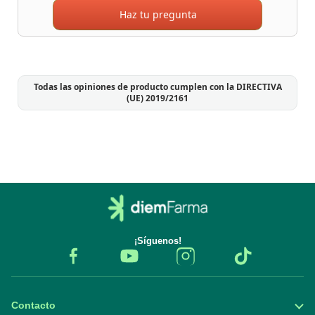
Haz tu pregunta
Todas las opiniones de producto cumplen con la DIRECTIVA
(UE) 2019/2161
¡Síguenos!
Contacto