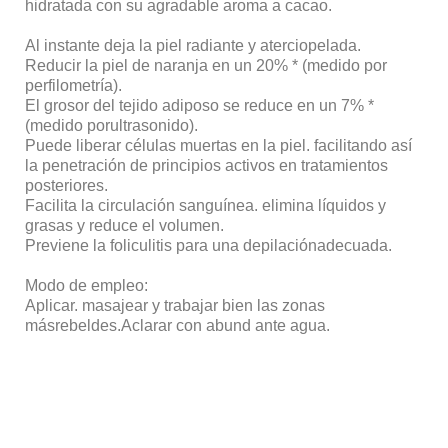
hidratada con su agradable aroma a cacao.
Al instante deja la piel radiante y aterciopelada.
Reducir la piel de naranja en un 20% * (medido por
perfilometría).
El grosor del tejido adiposo se reduce en un 7% *
(medido porultrasonido).
Puede liberar células muertas en la piel. facilitando así
la penetración de principios activos en tratamientos
posteriores.
Facilita la circulación sanguínea. elimina líquidos y
grasas y reduce el volumen.
Previene la foliculitis para una depilaciónadecuada.
Modo de empleo:
Aplicar. masajear y trabajar bien las zonas
másrebeldes.Aclarar con abund ante agua.