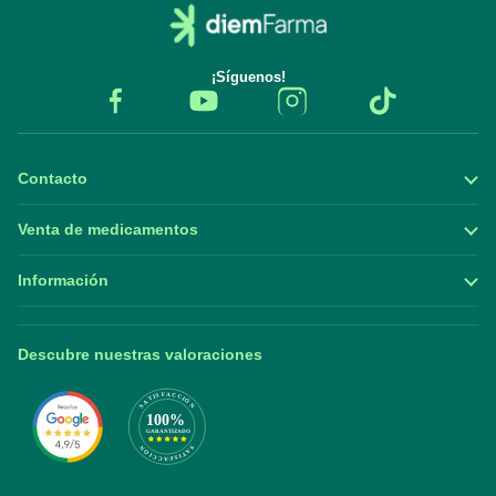
¡Síguenos!
Contacto
Venta de medicamentos
Información
Descubre nuestras valoraciones