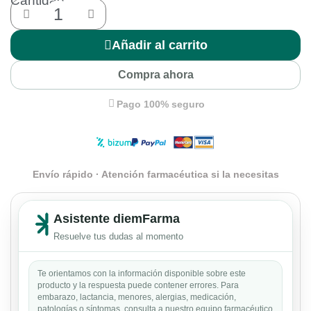
Cantidad
Añadir al carrito
Compra ahora
Pago 100% seguro
Envío rápido · Atención farmacéutica si la necesitas
Asistente diemFarma
Resuelve tus dudas al momento
Te orientamos con la información disponible sobre este
producto y la respuesta puede contener errores. Para
embarazo, lactancia, menores, alergias, medicación,
patologías o síntomas, consulta a nuestro equipo farmacéutico