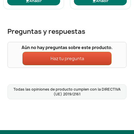
Añadir
Añadir
Preguntas y respuestas
Aún no hay preguntas sobre este producto.
Haz tu pregunta
Todas las opiniones de producto cumplen con la DIRECTIVA
(UE) 2019/2161