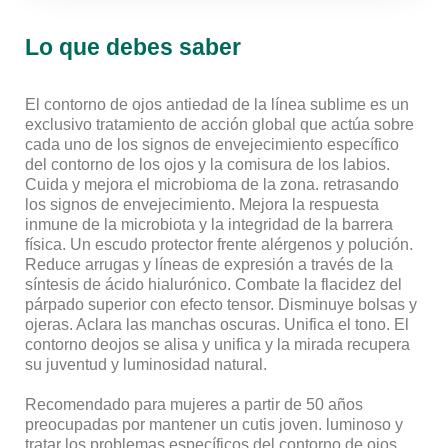
Lo que debes saber
El contorno de ojos antiedad de la línea sublime es un
exclusivo tratamiento de acción global que actúa sobre
cada uno de los signos de envejecimiento específico
del contorno de los ojos y la comisura de los labios.
Cuida y mejora el microbioma de la zona. retrasando
los signos de envejecimiento. Mejora la respuesta
inmune de la microbiota y la integridad de la barrera
física. Un escudo protector frente alérgenos y polución.
Reduce arrugas y líneas de expresión a través de la
síntesis de ácido hialurónico. Combate la flacidez del
párpado superior con efecto tensor. Disminuye bolsas y
ojeras. Aclara las manchas oscuras. Unifica el tono. El
contorno deojos se alisa y unifica y la mirada recupera
su juventud y luminosidad natural.
Recomendado para mujeres a partir de 50 años
preocupadas por mantener un cutis joven. luminoso y
tratar los problemas específicos del contorno de ojos.