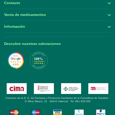
Contacto
Venta de medicamentos
Información
Descubre nuestras valoraciones
Contacto de la D. G. de Farmacia y Productos Sanitarios de la Conselleria de Sanidad ·
C/ Micer Mascó, 31 · 46010 Valencia · Tel. 961 928 000