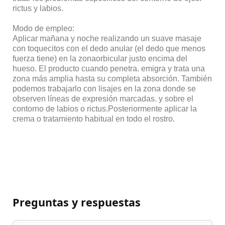
rictus y labios.
Modo de empleo:
Aplicar mañana y noche realizando un suave masaje
con toquecitos con el dedo anular (el dedo que menos
fuerza tiene) en la zonaorbicular justo encima del
hueso. El producto cuando penetra. emigra y trata una
zona más amplia hasta su completa absorción. También
podemos trabajarlo con lisajes en la zona donde se
observen líneas de expresión marcadas. y sobre el
contorno de labios o rictus.Posteriormente aplicar la
crema o tratamiento habitual en todo el rostro.
Preguntas y respuestas