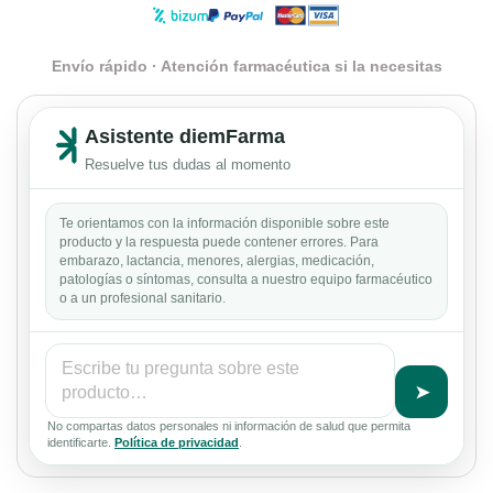
Envío rápido · Atención farmacéutica si la necesitas
Asistente diemFarma
Resuelve tus dudas al momento
Te orientamos con la información disponible sobre este
producto y la respuesta puede contener errores. Para
embarazo, lactancia, menores, alergias, medicación,
patologías o síntomas, consulta a nuestro equipo farmacéutico
o a un profesional sanitario.
➤
No compartas datos personales ni información de salud que permita
identificarte.
Política de privacidad
.