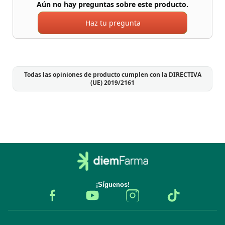
Aún no hay preguntas sobre este producto.
Haz tu pregunta
Todas las opiniones de producto cumplen con la DIRECTIVA
(UE) 2019/2161
¡Síguenos!