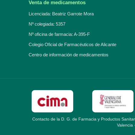
Venta de medicamentos
Licenciada: Beatriz Garrote Mora
Nº colegiada: 5357
Nº oficina de farmacia: A-395-F
Colegio Oficial de Farmacéuticos de Alicante
Centro de información de medicamentos
Contacto de la D. G. de Farmacia y Productos Sanitar
Valencia 