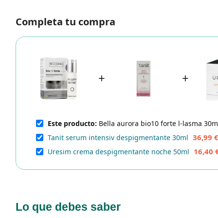
Completa tu compra
+
+
Este producto:
Bella aurora bio10 forte l-lasma 30m
36,99 
Tanit serum intensiv despigmentante 30ml
16,40 
Uresim crema despigmentante noche 50ml
Lo que debes saber