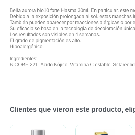
Bella aurora bio10 forte l-lasma 30ml. En particular. este
Debido a la exposición prolongada al sol. estas manchas irre
También pueden aparecer por reacciones alérgicas o por
Su eficacia se basa en la tecnología de decoloración única
Los resultados son visibles en 4 semanas.
El grado de pigmentación es alto.
Hipoalergénico.
Ingredientes:
B-CORE 221. Ácido Kójico. Vitamina C estable. Sclareolide
Clientes que vieron este producto, el