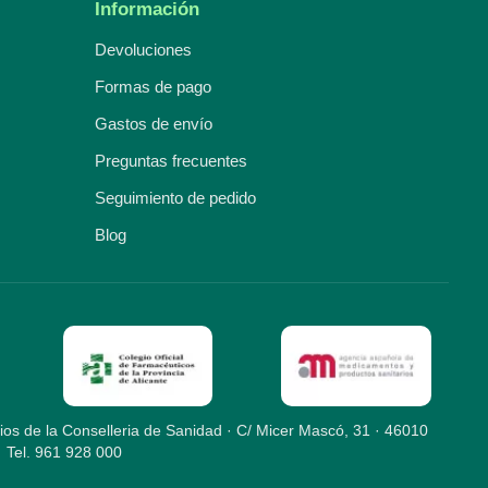
Información
Devoluciones
Formas de pago
Gastos de envío
Preguntas frecuentes
Seguimiento de pedido
Blog
ios de la Conselleria de Sanidad · C/ Micer Mascó, 31 · 46010
· Tel. 961 928 000