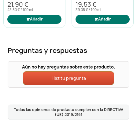
21,90 €
19,53 €
43,80 € / 100 ml
39,05 € / 100 ml
Añadir
Añadir
Preguntas y respuestas
Aún no hay preguntas sobre este producto.
Haz tu pregunta
Todas las opiniones de producto cumplen con la DIRECTIVA
(UE) 2019/2161