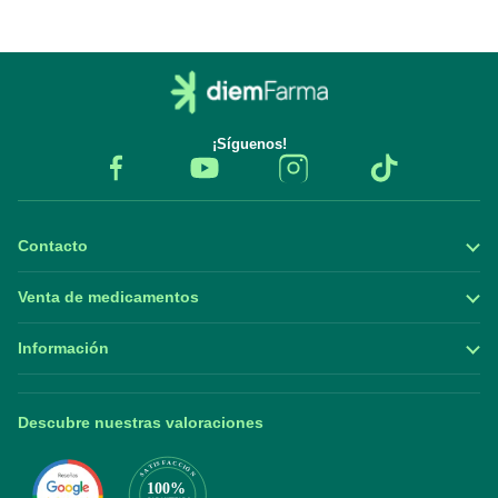
¡Síguenos!
Contacto
Venta de medicamentos
Información
Descubre nuestras valoraciones