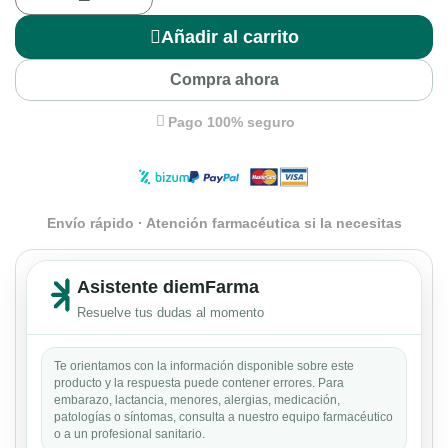
Añadir al carrito
Compra ahora
Pago 100% seguro
Envío rápido · Atención farmacéutica si la necesitas
Asistente diemFarma
Resuelve tus dudas al momento
Te orientamos con la información disponible sobre este
producto y la respuesta puede contener errores. Para
embarazo, lactancia, menores, alergias, medicación,
patologías o síntomas, consulta a nuestro equipo farmacéutico
o a un profesional sanitario.