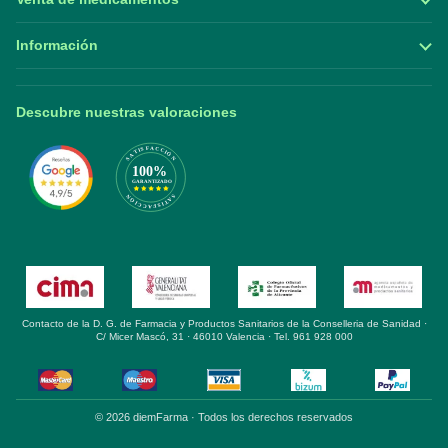
Información
Descubre nuestras valoraciones
Contacto de la D. G. de Farmacia y Productos Sanitarios de la Conselleria de Sanidad ·
C/ Micer Mascó, 31 · 46010 Valencia · Tel. 961 928 000
© 2026 diemFarma · Todos los derechos reservados