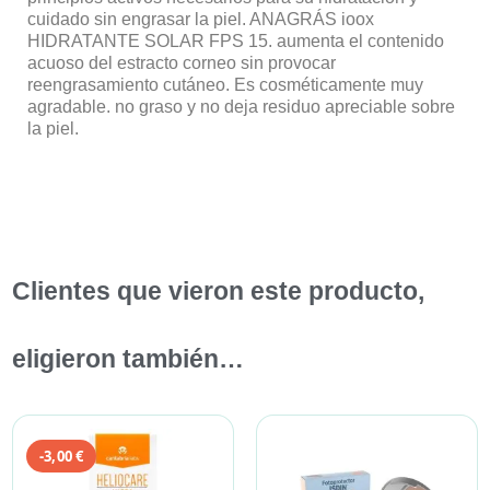
cuidado sin engrasar la piel. ANAGRÁS ioox
HIDRATANTE SOLAR FPS 15. aumenta el contenido
acuoso del estracto corneo sin provocar
reengrasamiento cutáneo. Es cosméticamente muy
agradable. no graso y no deja residuo apreciable sobre
la piel.
Clientes que vieron este producto,
eligieron también…
-3,00 €