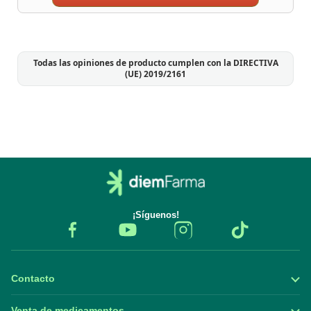
Todas las opiniones de producto cumplen con la DIRECTIVA
(UE) 2019/2161
¡Síguenos!
Contacto
Venta de medicamentos