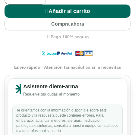
Añadir al carrito
Compra ahora
Pago 100% seguro
Envío rápido · Atención farmacéutica si la necesitas
Asistente diemFarma
Resuelve tus dudas al momento
Te orientamos con la información disponible sobre este
producto y la respuesta puede contener errores. Para
embarazo, lactancia, menores, alergias, medicación,
patologías o síntomas, consulta a nuestro equipo farmacéutico
o a un profesional sanitario.