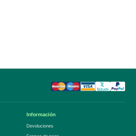
Información
Devoluciones