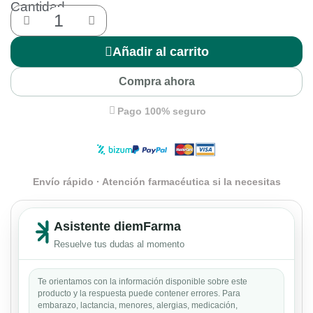
Cantidad
Añadir al carrito
Compra ahora
Pago 100% seguro
Envío rápido · Atención farmacéutica si la necesitas
Asistente diemFarma
Resuelve tus dudas al momento
Te orientamos con la información disponible sobre este
producto y la respuesta puede contener errores. Para
embarazo, lactancia, menores, alergias, medicación,