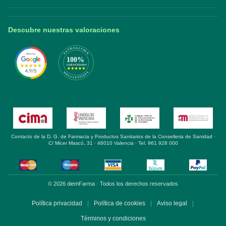
Descubre nuestras valoraciones
Contacto de la D. G. de Farmacia y Productos Sanitarios de la Conselleria de Sanidad ·
C/ Micer Mascó, 31 · 46010 Valencia · Tel. 961 928 000
© 2026 diemFarma · Todos los derechos reservados
Política privacidad
|
Política de cookies
|
Aviso legal
|
Términos y condiciones