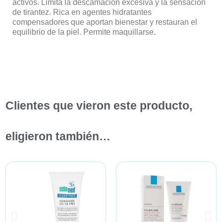
activos. Limita la descamación excesiva y la sensación
de tirantez. Rica en agentes hidratantes
compensadores que aportan bienestar y restauran el
equilibrio de la piel. Permite maquillarse.
Clientes que vieron este producto,
eligieron también…